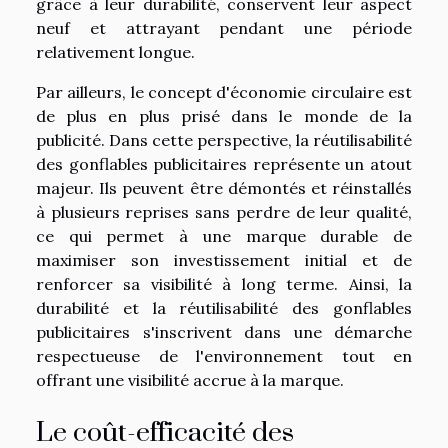
grâce à leur durabilité, conservent leur aspect
neuf et attrayant pendant une période
relativement longue.
Par ailleurs, le concept d'économie circulaire est
de plus en plus prisé dans le monde de la
publicité. Dans cette perspective, la réutilisabilité
des gonflables publicitaires représente un atout
majeur. Ils peuvent être démontés et réinstallés
à plusieurs reprises sans perdre de leur qualité,
ce qui permet à une marque durable de
maximiser son investissement initial et de
renforcer sa visibilité à long terme. Ainsi, la
durabilité et la réutilisabilité des gonflables
publicitaires s'inscrivent dans une démarche
respectueuse de l'environnement tout en
offrant une visibilité accrue à la marque.
Le coût-efficacité des