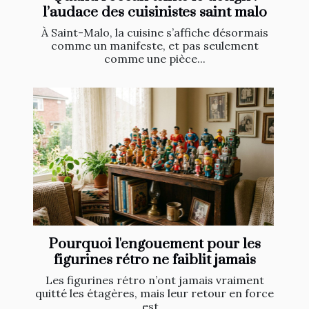
l’audace des cuisinistes saint malo
À Saint-Malo, la cuisine s’affiche désormais
comme un manifeste, et pas seulement
comme une pièce...
Pourquoi l'engouement pour les
figurines rétro ne faiblit jamais
Les figurines rétro n’ont jamais vraiment
quitté les étagères, mais leur retour en force
est...