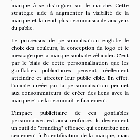
marque à se distinguer sur le marché. Cette
stratégie aide à augmenter la visibilité de la
marque et la rend plus reconnaissable aux yeux
du public.
Le processus de personnalisation englobe le
choix des couleurs, la conception du logo et le
message que la marque souhaite véhiculer. C'est
par le biais de cette personnalisation que les
gonflables publicitaires peuvent réellement
atteindre et affecter leur public cible. En effet,
l'unicité créée par la personnalisation permet
aux consommateurs de créer des liens avec la
marque et de la reconnaître facilement.
L'impact publicitaire de ces gonflables
personnalisés est ainsi renforcé. Ils deviennent
un outil de "branding" efficace, qui contribue non
seulement à l'identification de la marque, mais