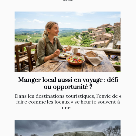
Manger local aussi en voyage : défi
ou opportunité ?
Dans les destinations touristiques, l’envie de «
faire comme les locaux » se heurte souvent à
une...