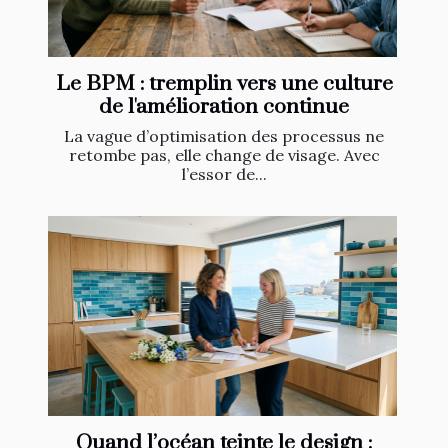
Le BPM : tremplin vers une culture
de l'amélioration continue
La vague d’optimisation des processus ne
retombe pas, elle change de visage. Avec
l’essor de...
Quand l’océan teinte le design :