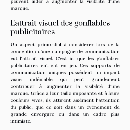
peuvent aider à augmenter la visibilité d'une
marque.
L'attrait visuel des gonflables
publicitaires
Un aspect primordial à considérer lors de la
conception d'une campagne de communication
est l'attrait visuel. C'est ici que les gonflables
publicitaires entrent en jeu. Ces supports de
communication uniques possèdent un impact
visuel indéniable qui peut grandement
contribuer à augmenter la visibilité d'une
marque. Grâce à leur taille imposante et à leurs
couleurs vives, ils attirent aisément l'attention
du public, que ce soit dans un événement de
grande envergure ou dans un cadre plus
intimiste.