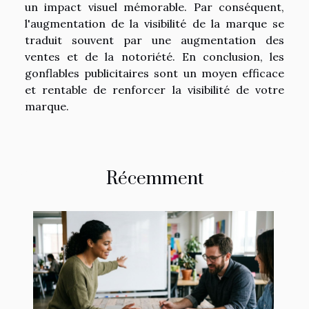
un impact visuel mémorable. Par conséquent,
l'augmentation de la visibilité de la marque se
traduit souvent par une augmentation des
ventes et de la notoriété. En conclusion, les
gonflables publicitaires sont un moyen efficace
et rentable de renforcer la visibilité de votre
marque.
Récemment