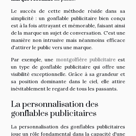
Le succès de cette méthode réside dans sa
simplicité : un gonflable publicitaire bien conçu
est à la fois attrayant et mémorable, faisant ainsi
de la marque un sujet de conversation. C'est une
manière non intrusive mais néanmoins efficace
d'attirer le public vers une marque.
Par exemple, une
montgolfière publicitaire
est
un type de gonflable publicitaire qui offre une
visibilité exceptionnelle. Grâce à sa grandeur et
sa position dominante dans le ciel, elle attire
inévitablement le regard de tous les passants.
La personnalisation des
gonflables publicitaires
La personnalisation des gonflables publicitaires
joue un rôle fondamental dans la capacité d'une