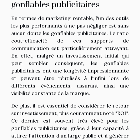
gonflables publicitaires
En termes de marketing rentable, l'un des outils
les plus performants à ne pas négliger est sans
aucun doute les gonflables publicitaires. Le ratio
coût-efficacité de ces supports de
communication est particulièrement attrayant.
En effet, malgré un investissement initial qui
peut sembler conséquent, les gonflables
publicitaires ont une longévité impressionnante
et peuvent être réutilisés à l'infini lors de
différents événements, assurant ainsi une
visibilité constante de la marque.
De plus, il est essentiel de considérer le retour
sur investissement, plus couramment noté "ROI".
Ce dernier est souvent très élevé pour les
gonflables publicitaires, grâce à leur capacité à
attirer l'attention d'un large public et à générer