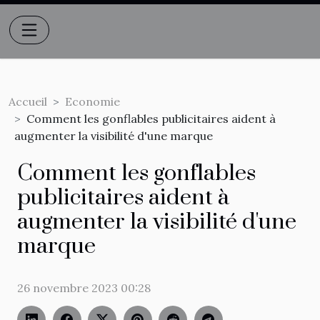
Accueil
Economie
Comment les gonflables publicitaires aident à
augmenter la visibilité d'une marque
Comment les gonflables
publicitaires aident à
augmenter la visibilité d'une
marque
26 novembre 2023 00:28