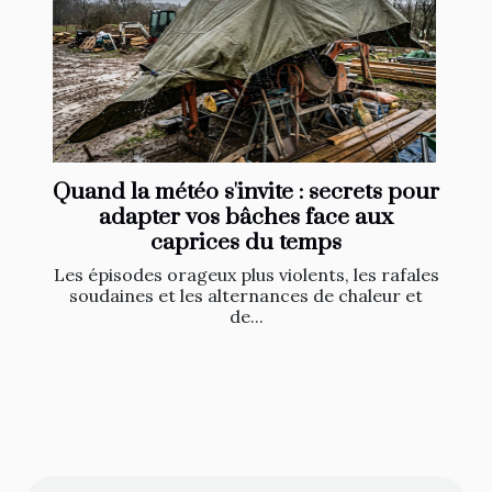
Quand la météo s'invite : secrets pour
adapter vos bâches face aux
caprices du temps
Les épisodes orageux plus violents, les rafales
soudaines et les alternances de chaleur et
de...