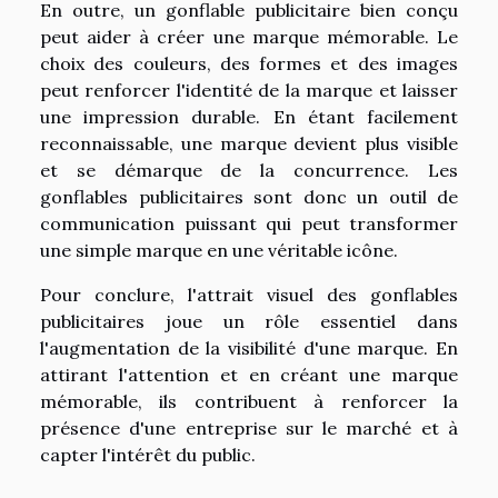
En outre, un gonflable publicitaire bien conçu
peut aider à créer une marque mémorable. Le
choix des couleurs, des formes et des images
peut renforcer l'identité de la marque et laisser
une impression durable. En étant facilement
reconnaissable, une marque devient plus visible
et se démarque de la concurrence. Les
gonflables publicitaires sont donc un outil de
communication puissant qui peut transformer
une simple marque en une véritable icône.
Pour conclure, l'attrait visuel des gonflables
publicitaires joue un rôle essentiel dans
l'augmentation de la visibilité d'une marque. En
attirant l'attention et en créant une marque
mémorable, ils contribuent à renforcer la
présence d'une entreprise sur le marché et à
capter l'intérêt du public.