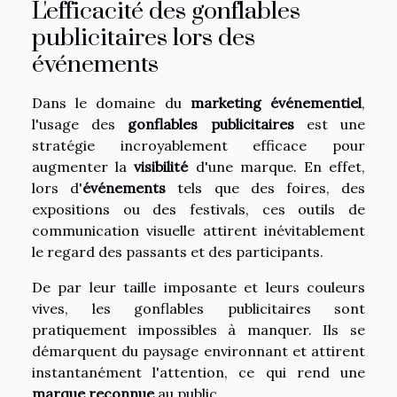
L'efficacité des gonflables
publicitaires lors des
événements
Dans le domaine du
marketing événementiel
,
l'usage des
gonflables publicitaires
est une
stratégie incroyablement efficace pour
augmenter la
visibilité
d'une marque. En effet,
lors d'
événements
tels que des foires, des
expositions ou des festivals, ces outils de
communication visuelle attirent inévitablement
le regard des passants et des participants.
De par leur taille imposante et leurs couleurs
vives, les gonflables publicitaires sont
pratiquement impossibles à manquer. Ils se
démarquent du paysage environnant et attirent
instantanément l'attention, ce qui rend une
marque reconnue
au public.