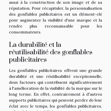
aussi à la construction de son image et de sa
réputation. Pour récapituler, la personnalisation
des gonflables publicitaires est un élément-clé
pour augmenter la visibilité d'une marque et la
rendre plus reconnaissable pour les
consommateurs.
La durabilité et la
réutilisabilité des gonflables
publicitaires
Les gonflables publicitaires offrent une grande
durabilité et une réutilisabilité exceptionnelle,
deux facteurs qui contribuent significativement
à l'amélioration de la visibilité de la marque sur le
long terme. En effet, contrairement à d'autres
supports publicitaires qui peuvent perdre de leur
éclat avec le temps, les gonflables publicitaires,