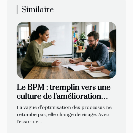
Similaire
Le BPM : tremplin vers une
culture de l'amélioration
continue
La vague d’optimisation des processus ne
retombe pas, elle change de visage. Avec
l’essor de...