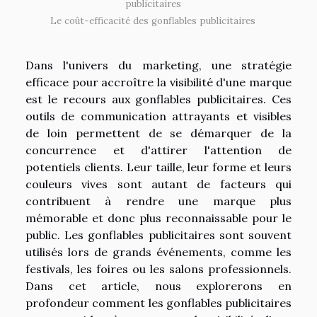
publicitaires
Le coût-efficacité des gonflables publicitaires
Dans l'univers du marketing, une stratégie
efficace pour accroître la visibilité d'une marque
est le recours aux gonflables publicitaires. Ces
outils de communication attrayants et visibles
de loin permettent de se démarquer de la
concurrence et d'attirer l'attention de
potentiels clients. Leur taille, leur forme et leurs
couleurs vives sont autant de facteurs qui
contribuent à rendre une marque plus
mémorable et donc plus reconnaissable pour le
public. Les gonflables publicitaires sont souvent
utilisés lors de grands événements, comme les
festivals, les foires ou les salons professionnels.
Dans cet article, nous explorerons en
profondeur comment les gonflables publicitaires