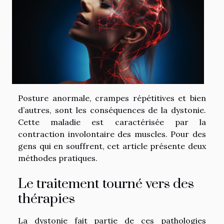
Posture anormale, crampes répétitives et bien
d’autres, sont les conséquences de la dystonie.
Cette maladie est caractérisée par la
contraction involontaire des muscles. Pour des
gens qui en souffrent, cet article présente deux
méthodes pratiques.
Le traitement tourné vers des
thérapies
La dystonie fait partie de ces pathologies