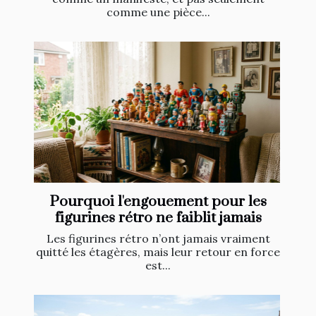
comme une pièce...
Pourquoi l'engouement pour les
figurines rétro ne faiblit jamais
Les figurines rétro n’ont jamais vraiment
quitté les étagères, mais leur retour en force
est...