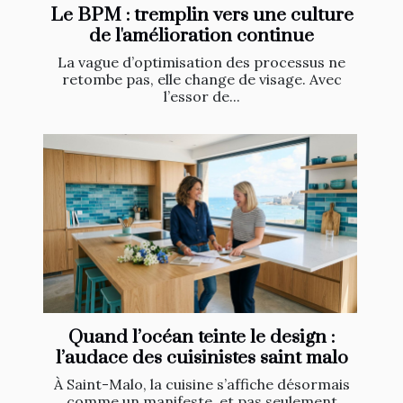
Le BPM : tremplin vers une culture
de l'amélioration continue
La vague d’optimisation des processus ne
retombe pas, elle change de visage. Avec
l’essor de...
Quand l’océan teinte le design :
l’audace des cuisinistes saint malo
À Saint-Malo, la cuisine s’affiche désormais
comme un manifeste, et pas seulement