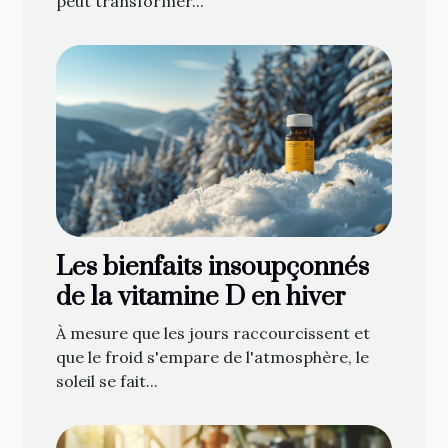
peut transformer...
Les bienfaits insoupçonnés
de la vitamine D en hiver
À mesure que les jours raccourcissent et
que le froid s'empare de l'atmosphère, le
soleil se fait...