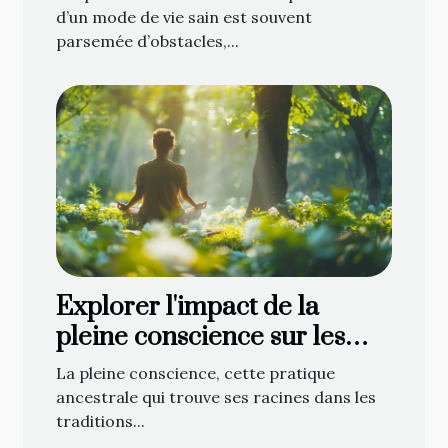
d’un mode de vie sain est souvent
parsemée d’obstacles,...
Explorer l'impact de la
pleine conscience sur les
relations interpersonnelles
La pleine conscience, cette pratique
ancestrale qui trouve ses racines dans les
traditions...