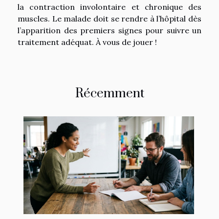
la contraction involontaire et chronique des
muscles. Le malade doit se rendre à l’hôpital dès
l’apparition des premiers signes pour suivre un
traitement adéquat. À vous de jouer !
Récemment