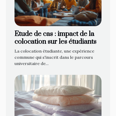
Étude de cas : impact de la
colocation sur les étudiants
La colocation étudiante, une expérience
commune qui s'inscrit dans le parcours
universitaire de...