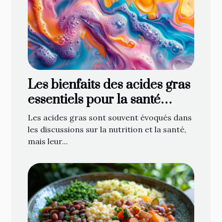
Les bienfaits des acides gras
essentiels pour la santé
globale
Les acides gras sont souvent évoqués dans
les discussions sur la nutrition et la santé,
mais leur...