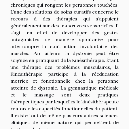
chroniques qui rongent les personnes touchées.
L’une des solutions de soins curatifs concerne le
recours à des thérapies qui s’appuient
généralement sur des manœuvres sensorielles. Il
s’agit en effet de développer des gestes
antagonistes de manière spontanée pour
interrompre la contraction involontaire des
muscles. Par ailleurs, la dystonie peut être
soignée en pratiquant de la Kinésithérapie. Étant
une thérapie des problèmes musculaires, la
Kinésithérapie participe à la rééducation
motrice et fonctionnelle chez la personne
atteinte de dystonie. La gymnastique médicale
et le massage sont deux pratiques
thérapeutiques par lesquelles le kinésithérapeute
renforce les capacités fonctionnelles du patient.
Il existe tout de même plusieurs autres sciences
cliniques de même nature qui permettent de