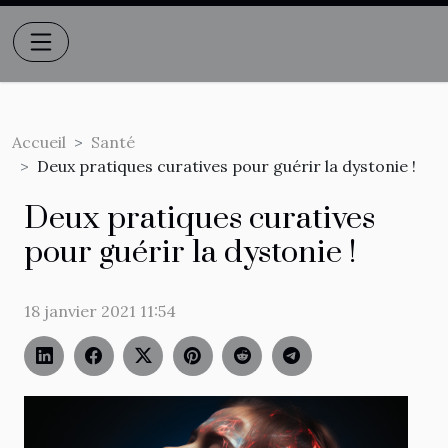
Accueil
Santé
Deux pratiques curatives pour guérir la dystonie !
Deux pratiques curatives
pour guérir la dystonie !
18 janvier 2021 11:54