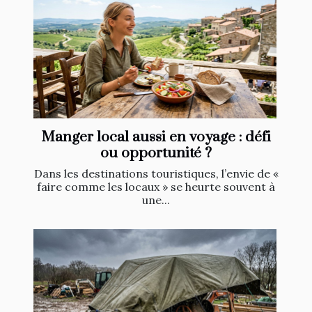
Manger local aussi en voyage : défi
ou opportunité ?
Dans les destinations touristiques, l’envie de «
faire comme les locaux » se heurte souvent à
une...