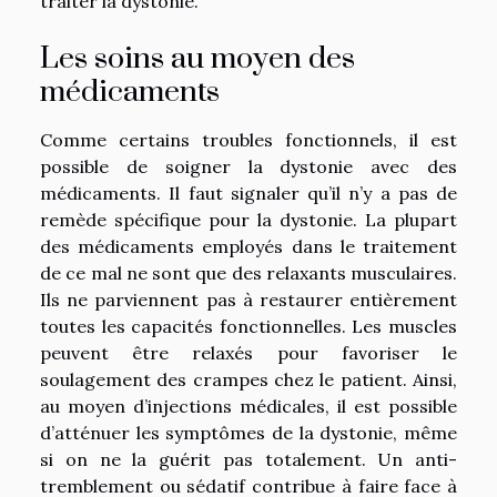
traiter la dystonie.
Les soins au moyen des
médicaments
Comme certains troubles fonctionnels, il est
possible de soigner la dystonie avec des
médicaments. Il faut signaler qu’il n’y a pas de
remède spécifique pour la dystonie. La plupart
des médicaments employés dans le traitement
de ce mal ne sont que des relaxants musculaires.
Ils ne parviennent pas à restaurer entièrement
toutes les capacités fonctionnelles. Les muscles
peuvent être relaxés pour favoriser le
soulagement des crampes chez le patient. Ainsi,
au moyen d’injections médicales, il est possible
d’atténuer les symptômes de la dystonie, même
si on ne la guérit pas totalement. Un anti-
tremblement ou sédatif contribue à faire face à