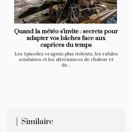
Quand la météo s'invite : secrets pour
adapter vos bâches face aux
caprices du temps
Les épisodes orageux plus violents, les rafales
soudaines et les alternances de chaleur et
de...
Similaire