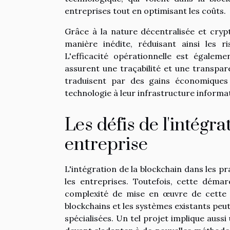
entreprises tout en optimisant les coûts.
Grâce à la nature décentralisée et cryp
manière inédite, réduisant ainsi les 
L'efficacité opérationnelle est égalem
assurent une traçabilité et une transpar
traduisent par des gains économiques 
technologie à leur infrastructure informa
Les défis de l'intégr
entreprise
L'intégration de la blockchain dans les p
les entreprises. Toutefois, cette dém
complexité de mise en œuvre de cette te
blockchains et les systèmes existants pe
spécialisées. Un tel projet implique auss