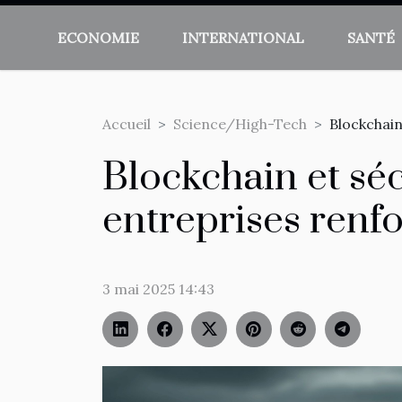
ECONOMIE
INTERNATIONAL
SANTÉ
Accueil
Science/High-Tech
Blockchain
Blockchain et sé
entreprises renfo
3 mai 2025 14:43