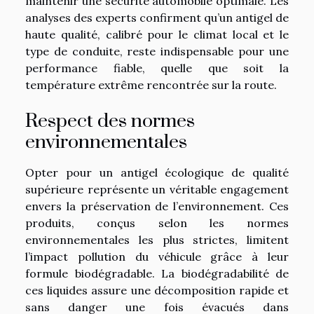
maintenir une sécurité automobile optimale. Les
analyses des experts confirment qu’un antigel de
haute qualité, calibré pour le climat local et le
type de conduite, reste indispensable pour une
performance fiable, quelle que soit la
température extrême rencontrée sur la route.
Respect des normes
environnementales
Opter pour un antigel écologique de qualité
supérieure représente un véritable engagement
envers la préservation de l’environnement. Ces
produits, conçus selon les normes
environnementales les plus strictes, limitent
l’impact pollution du véhicule grâce à leur
formule biodégradable. La biodégradabilité de
ces liquides assure une décomposition rapide et
sans danger une fois évacués dans