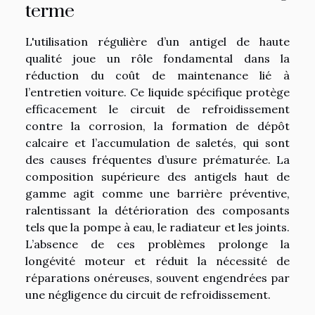
terme
L'utilisation régulière d’un antigel de haute
qualité joue un rôle fondamental dans la
réduction du coût de maintenance lié à
l’entretien voiture. Ce liquide spécifique protège
efficacement le circuit de refroidissement
contre la corrosion, la formation de dépôt
calcaire et l’accumulation de saletés, qui sont
des causes fréquentes d’usure prématurée. La
composition supérieure des antigels haut de
gamme agit comme une barrière préventive,
ralentissant la détérioration des composants
tels que la pompe à eau, le radiateur et les joints.
L’absence de ces problèmes prolonge la
longévité moteur et réduit la nécessité de
réparations onéreuses, souvent engendrées par
une négligence du circuit de refroidissement.