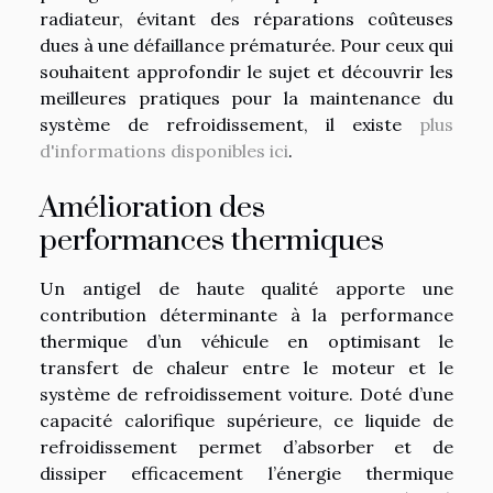
radiateur, évitant des réparations coûteuses
dues à une défaillance prématurée. Pour ceux qui
souhaitent approfondir le sujet et découvrir les
meilleures pratiques pour la maintenance du
système de refroidissement, il existe
plus
d'informations disponibles ici
.
Amélioration des
performances thermiques
Un antigel de haute qualité apporte une
contribution déterminante à la performance
thermique d’un véhicule en optimisant le
transfert de chaleur entre le moteur et le
système de refroidissement voiture. Doté d’une
capacité calorifique supérieure, ce liquide de
refroidissement permet d’absorber et de
dissiper efficacement l’énergie thermique