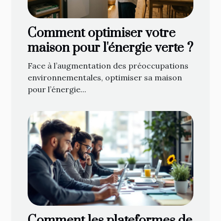
Comment optimiser votre
maison pour l'énergie verte ?
Face à l’augmentation des préoccupations
environnementales, optimiser sa maison
pour l’énergie...
Comment les plateformes de