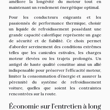
améliore la longévité du moteur tout en
maintenant un rendement énergétique optimal.
Pour les conducteurs exigeants et les
passionnés de performance thermique, choisir
un liquide de refroidissement possédant une
grande capacité calorifique représente un gage
de sécurité et de fiabilité. Ce choix permet
d’aborder sereinement des conditions extrêmes
telles que les canicules estivales, les charges
moteur élevées ou les trajets prolongés. Un
antigel de haute qualité constitue ainsi un allié
indispensable pour préserver l’efficacité moteur,
limiter la consommation d’énergie et assurer la
pérennité du système de refroidissement
voiture, quelles que soient les contraintes
rencontrées sur la route.
Économie sur l’entretien à long