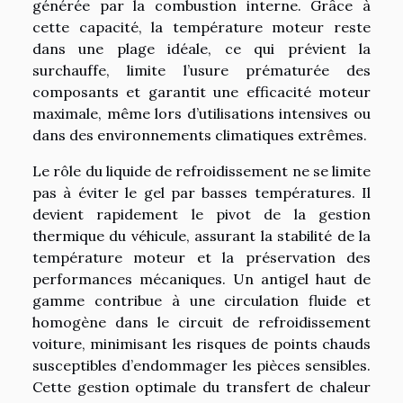
générée par la combustion interne. Grâce à
cette capacité, la température moteur reste
dans une plage idéale, ce qui prévient la
surchauffe, limite l’usure prématurée des
composants et garantit une efficacité moteur
maximale, même lors d’utilisations intensives ou
dans des environnements climatiques extrêmes.
Le rôle du liquide de refroidissement ne se limite
pas à éviter le gel par basses températures. Il
devient rapidement le pivot de la gestion
thermique du véhicule, assurant la stabilité de la
température moteur et la préservation des
performances mécaniques. Un antigel haut de
gamme contribue à une circulation fluide et
homogène dans le circuit de refroidissement
voiture, minimisant les risques de points chauds
susceptibles d’endommager les pièces sensibles.
Cette gestion optimale du transfert de chaleur