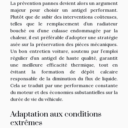
La prévention pannes devient alors un argument
majeur pour choisir un antigel performant.
Plutôt que de subir des interventions coûteuses,
telles que le remplacement d’un radiateur
bouché ou d’une culasse endommagée par la
chaleur, il est préférable d’adopter une stratégie
axée sur la préservation des pièces mécaniques.
Un bon entretien voiture, soutenu par l’emploi
régulier d’un antigel de haute qualité, garantit
une meilleure efficacité thermique, tout en
évitant la formation de dépôt calcaire
responsable de la diminution du flux de liquide.
Cela se traduit par une performance constante
du moteur et des économies substantielles sur la
durée de vie du véhicule.
Adaptation aux conditions
extrêmes