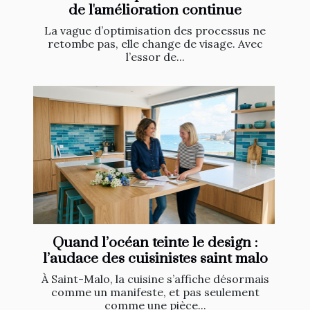
de l'amélioration continue
La vague d’optimisation des processus ne
retombe pas, elle change de visage. Avec
l’essor de...
Quand l’océan teinte le design :
l’audace des cuisinistes saint malo
À Saint-Malo, la cuisine s’affiche désormais
comme un manifeste, et pas seulement
comme une pièce...