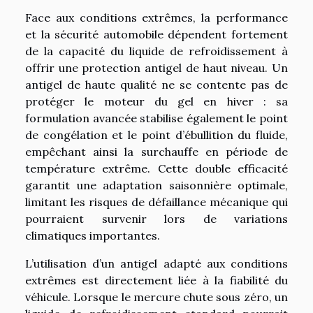
Face aux conditions extrêmes, la performance
et la sécurité automobile dépendent fortement
de la capacité du liquide de refroidissement à
offrir une protection antigel de haut niveau. Un
antigel de haute qualité ne se contente pas de
protéger le moteur du gel en hiver : sa
formulation avancée stabilise également le point
de congélation et le point d’ébullition du fluide,
empêchant ainsi la surchauffe en période de
température extrême. Cette double efficacité
garantit une adaptation saisonnière optimale,
limitant les risques de défaillance mécanique qui
pourraient survenir lors de variations
climatiques importantes.
L’utilisation d’un antigel adapté aux conditions
extrêmes est directement liée à la fiabilité du
véhicule. Lorsque le mercure chute sous zéro, un