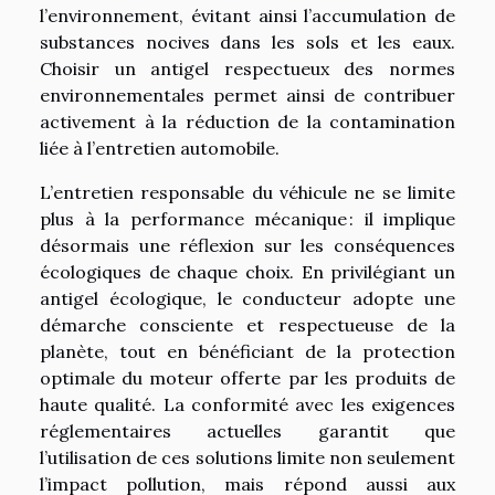
l’environnement, évitant ainsi l’accumulation de
substances nocives dans les sols et les eaux.
Choisir un antigel respectueux des normes
environnementales permet ainsi de contribuer
activement à la réduction de la contamination
liée à l’entretien automobile.
L’entretien responsable du véhicule ne se limite
plus à la performance mécanique : il implique
désormais une réflexion sur les conséquences
écologiques de chaque choix. En privilégiant un
antigel écologique, le conducteur adopte une
démarche consciente et respectueuse de la
planète, tout en bénéficiant de la protection
optimale du moteur offerte par les produits de
haute qualité. La conformité avec les exigences
réglementaires actuelles garantit que
l’utilisation de ces solutions limite non seulement
l’impact pollution, mais répond aussi aux