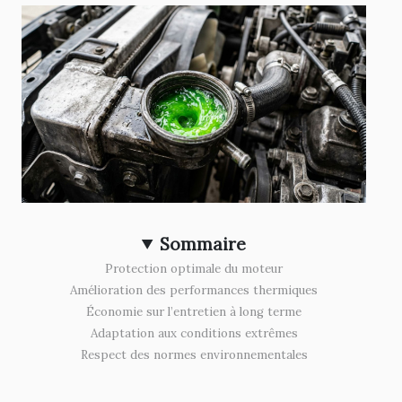
Sommaire
Protection optimale du moteur
Amélioration des performances thermiques
Économie sur l’entretien à long terme
Adaptation aux conditions extrêmes
Respect des normes environnementales