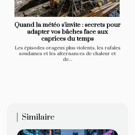
Quand la météo s'invite : secrets pour
adapter vos bâches face aux
caprices du temps
Les épisodes orageux plus violents, les rafales
soudaines et les alternances de chaleur et
de...
Similaire