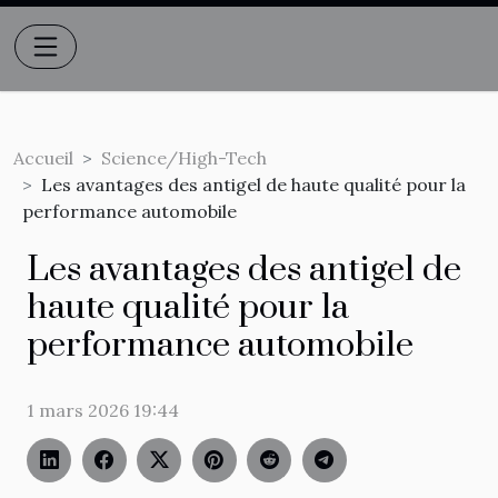
Accueil
Science/High-Tech
Les avantages des antigel de haute qualité pour la
performance automobile
Les avantages des antigel de
haute qualité pour la
performance automobile
1 mars 2026 19:44