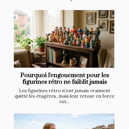
Pourquoi l'engouement pour les
figurines rétro ne faiblit jamais
Les figurines rétro n’ont jamais vraiment
quitté les étagères, mais leur retour en force
est...