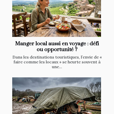
Manger local aussi en voyage : défi
ou opportunité ?
Dans les destinations touristiques, l’envie de «
faire comme les locaux » se heurte souvent à
une...