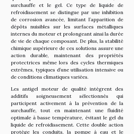
surchauffe et le gel. Ce type de liquide de
refroidissement se distingue par une inhibition
de corrosion avancée, limitant l’apparition de
dépôts nuisibles sur les surfaces métalliques
internes du moteur et prolongeant ainsi la durée
de vie de chaque composant. De plus, la stabilité
chimique supérieure de ces solutions assure une
action durable, maintenant des propriétés
protectrices même lors des cycles thermiques
extrêmes, typiques d’une utilisation intensive ou
de conditions climatiques variées.
Les antigel moteur de qualité intègrent des
additifs soigneusement sélectionnés qui
participent activement à la prévention de la
surchauffe, tout en maintenant une fluidité
optimale à basse température, évitant le gel du
liquide de refroidissement. Cette double action
protège les conduits, la pompe à eau et le