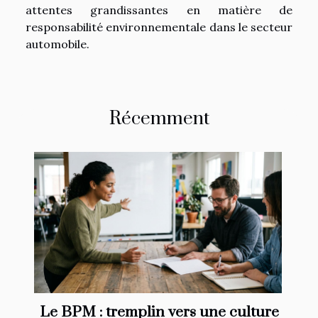
attentes grandissantes en matière de
responsabilité environnementale dans le secteur
automobile.
Récemment
Le BPM : tremplin vers une culture