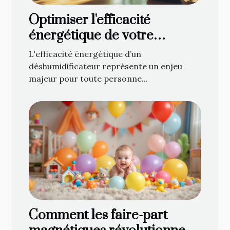
Optimiser l'efficacité
énergétique de votre
déshumidificateur
L'efficacité énergétique d’un
déshumidificateur représente un enjeu
majeur pour toute personne...
Comment les faire-part