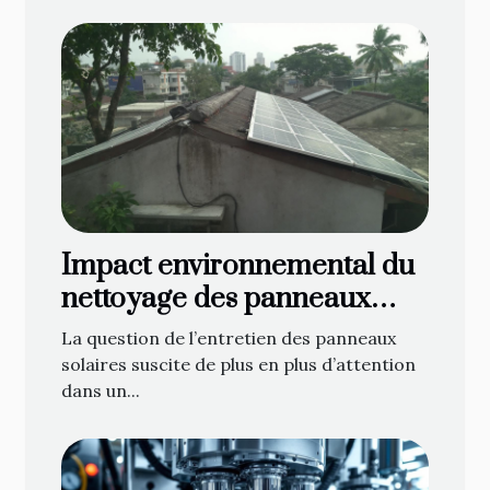
Impact environnemental du
nettoyage des panneaux
solaires
La question de l’entretien des panneaux
solaires suscite de plus en plus d’attention
dans un...