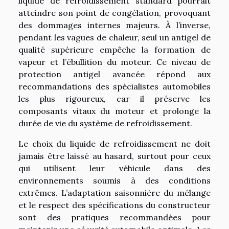
liquide de refroidissement standard pourrait
atteindre son point de congélation, provoquant
des dommages internes majeurs. À l’inverse,
pendant les vagues de chaleur, seul un antigel de
qualité supérieure empêche la formation de
vapeur et l’ébullition du moteur. Ce niveau de
protection antigel avancée répond aux
recommandations des spécialistes automobiles
les plus rigoureux, car il préserve les
composants vitaux du moteur et prolonge la
durée de vie du système de refroidissement.
Le choix du liquide de refroidissement ne doit
jamais être laissé au hasard, surtout pour ceux
qui utilisent leur véhicule dans des
environnements soumis à des conditions
extrêmes. L’adaptation saisonnière du mélange
et le respect des spécifications du constructeur
sont des pratiques recommandées pour