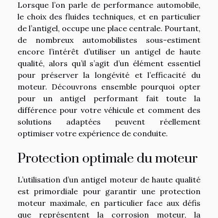
Lorsque l’on parle de performance automobile,
le choix des fluides techniques, et en particulier
de l’antigel, occupe une place centrale. Pourtant,
de nombreux automobilistes sous-estiment
encore l’intérêt d’utiliser un antigel de haute
qualité, alors qu’il s’agit d’un élément essentiel
pour préserver la longévité et l’efficacité du
moteur. Découvrons ensemble pourquoi opter
pour un antigel performant fait toute la
différence pour votre véhicule et comment des
solutions adaptées peuvent réellement
optimiser votre expérience de conduite.
Protection optimale du moteur
L’utilisation d’un antigel moteur de haute qualité
est primordiale pour garantir une protection
moteur maximale, en particulier face aux défis
que représentent la corrosion moteur, la