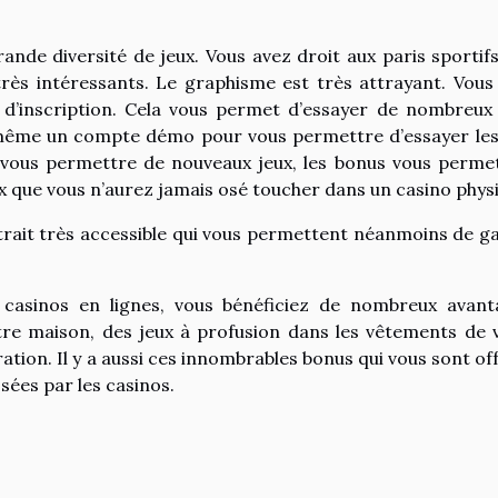
ande diversité de jeux. Vous avez droit aux paris sportifs
 très intéressants. Le graphisme est très attrayant. Vous
 d’inscription. Cela vous permet d’essayer de nombreux 
 même un compte démo pour vous permettre d’essayer les
e vous permettre de nouveaux jeux, les bonus vous perme
eux que vous n’aurez jamais osé toucher dans un casino phys
etrait très accessible qui vous permettent néanmoins de g
 casinos en lignes, vous bénéficiez de nombreux avant
tre maison, des jeux à profusion dans les vêtements de 
ation. Il y a aussi ces innombrables bonus qui vous sont off
sées par les casinos.