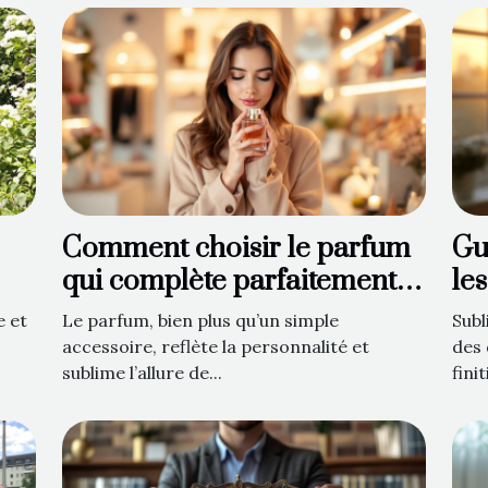
Comment choisir le parfum
Gu
qui complète parfaitement
le
votre style ?
en
e et
Le parfum, bien plus qu’un simple
Subl
accessoire, reflète la personnalité et
des 
sublime l’allure de...
finit