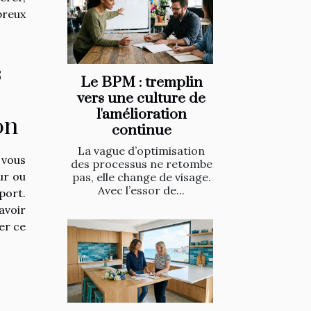
reux
s
Le BPM : tremplin
vers une culture de
l'amélioration
on
continue
La vague d’optimisation
 vous
des processus ne retombe
ur ou
pas, elle change de visage.
Avec l’essor de...
port.
avoir
er ce