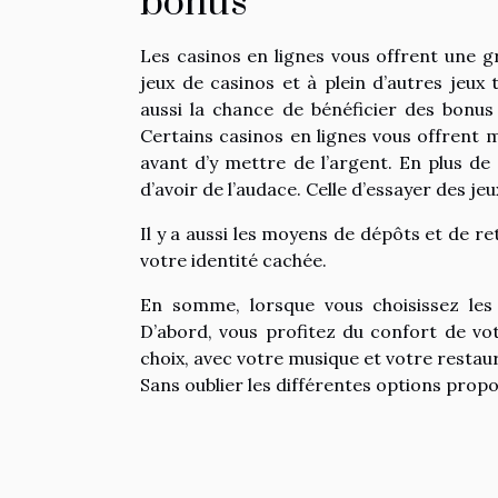
bonus
Les casinos en lignes vous offrent une gr
jeux de casinos et à plein d’autres jeux
aussi la chance de bénéficier des bonus
Certains casinos en lignes vous offrent
avant d’y mettre de l’argent. En plus d
d’avoir de l’audace. Celle d’essayer des j
Il y a aussi les moyens de dépôts et de r
votre identité cachée.
En somme, lorsque vous choisissez les
D’abord, vous profitez du confort de vo
choix, avec votre musique et votre restaur
Sans oublier les différentes options propo