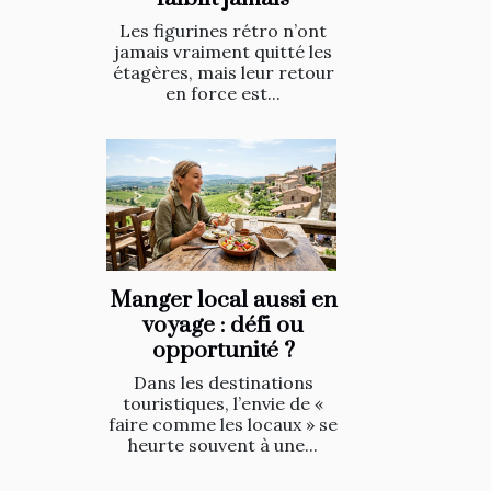
Les figurines rétro n’ont
jamais vraiment quitté les
étagères, mais leur retour
en force est...
Manger local aussi en
voyage : défi ou
opportunité ?
Dans les destinations
touristiques, l’envie de «
faire comme les locaux » se
heurte souvent à une...