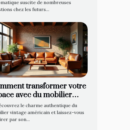
omatique suscite de nombreuses
tions chez les futurs...
mment transformer votre
pace avec du mobilier
ntage américain ?
écouvrez le charme authentique du
lier vintage américain et laissez-vous
irer par son...