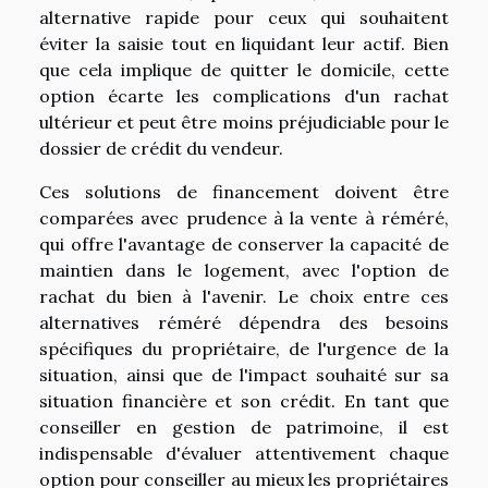
alternative rapide pour ceux qui souhaitent
éviter la saisie tout en liquidant leur actif. Bien
que cela implique de quitter le domicile, cette
option écarte les complications d'un rachat
ultérieur et peut être moins préjudiciable pour le
dossier de crédit du vendeur.
Ces solutions de financement doivent être
comparées avec prudence à la vente à réméré,
qui offre l'avantage de conserver la capacité de
maintien dans le logement, avec l'option de
rachat du bien à l'avenir. Le choix entre ces
alternatives réméré dépendra des besoins
spécifiques du propriétaire, de l'urgence de la
situation, ainsi que de l'impact souhaité sur sa
situation financière et son crédit. En tant que
conseiller en gestion de patrimoine, il est
indispensable d'évaluer attentivement chaque
option pour conseiller au mieux les propriétaires