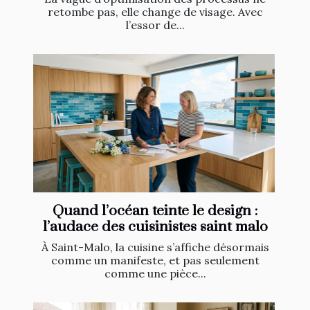
retombe pas, elle change de visage. Avec
l’essor de...
Quand l’océan teinte le design :
l’audace des cuisinistes saint malo
À Saint-Malo, la cuisine s’affiche désormais
comme un manifeste, et pas seulement
comme une pièce...