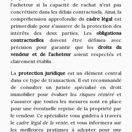
l'acheteur si la capacité de rachat n'est pas
concrétisée dans les délais contractuels. Ainsi, la
compréhension approfondie du
cadre légal
est
primordiale pour s'assurer de la protection des
intérêts des deux parties. Les
obligations
contractuelles
doivent être définies avec
précision pour garantir que les
droits du
vendeur et de l’acheteur
soient respectés et
clairement établis.
La
protection juridique
est un élément central
dans ce type de transaction. Il est recommandé
de consulter un juriste spécialisé en droit
immobilier pour évaluer les
risques réméré
et
s'assurer que toutes les mesures sont en place
pour une éventuelle reprise de la propriété par
le vendeur. Ce spécialiste vous guidera à travers
le
cadre légal de la vente
, et vous informera sur
les meilleures pratiques à adopter pour une