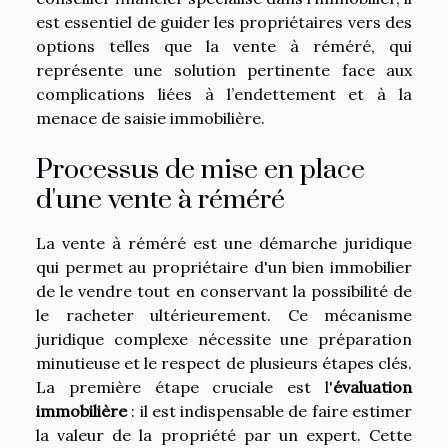
est essentiel de guider les propriétaires vers des
options telles que la vente à réméré, qui
représente une solution pertinente face aux
complications liées à l’endettement et à la
menace de saisie immobilière.
Processus de mise en place
d'une vente à réméré
La vente à réméré est une démarche juridique
qui permet au propriétaire d'un bien immobilier
de le vendre tout en conservant la possibilité de
le racheter ultérieurement. Ce mécanisme
juridique complexe nécessite une préparation
minutieuse et le respect de plusieurs étapes clés.
La première étape cruciale est l'
évaluation
immobilière
: il est indispensable de faire estimer
la valeur de la propriété par un expert. Cette