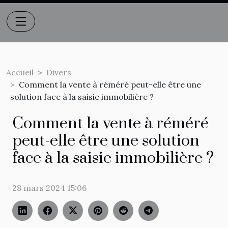
Accueil
Divers
Comment la vente à réméré peut-elle être une
solution face à la saisie immobilière ?
Comment la vente à réméré
peut-elle être une solution
face à la saisie immobilière ?
28 mars 2024 15:06