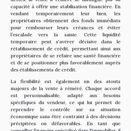
capacité à offrir une stabilisation financière. En
vendant temporairement leur bien, les
propriétaires obtiennent des fonds immédiats
pour rembourser leurs créances et éviter
l’escalade vers la saisie. Cette liquidité
temporaire peut s'avérer décisive dans le
rétablissement de crédit, permettant ainsi aux
propriétaires de se refaire une santé financière
et de se positionner plus favorablement auprès
des établissements de crédit.
La flexibilité est également un des atouts
majeurs de la vente à réméré. Chaque accord
est personnalisable, adapté aux besoins
spécifiques du vendeur, ce qui lui permet de
reprendre le contrôle sur sa situation
économique sans être contraint à des décisions
précipitées ou défavorables. En tant que
conseiller financier spécialisé dans l'immobilier, il