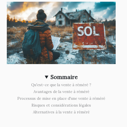
Sommaire
Qu'est-ce que la vente à réméré ?
Avantages de la vente à réméré
Processus de mise en place d'une vente à réméré
Risques et considérations légales
Alternatives à la vente à réméré