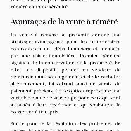
réméré en toute sérénité.
Avantages de la vente à réméré
La vente à réméré se présente comme une
stratégie avantageuse pour les propriétaires
confrontés à des défis financiers et menacés
par une saisie immobilière. Premier bénéfice
significatif : la conservation de la propriété. En
effet, ce dispositif permet au vendeur de
demeurer dans son logement et de le racheter
ultérieurement, lui offrant ainsi un sursis de
paiement précieux. Cette option représente une
véritable bouée de sauvetage pour ceux qui sont
attachés à leur résidence et qui souhaitent la
conserver à tout prix.
Sur le plan de la résolution des problèmes de
dettes, la vente à réméré se distingue par sa