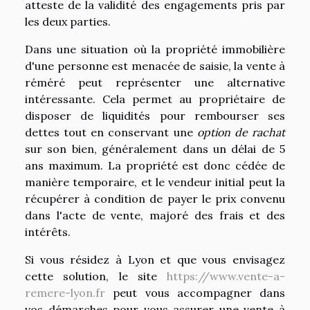
atteste de la validité des engagements pris par
les deux parties.
Dans une situation où la propriété immobilière
d'une personne est menacée de saisie, la vente à
réméré peut représenter une alternative
intéressante. Cela permet au propriétaire de
disposer de liquidités pour rembourser ses
dettes tout en conservant une
option de rachat
sur son bien, généralement dans un délai de 5
ans maximum. La propriété est donc cédée de
manière temporaire, et le vendeur initial peut la
récupérer à condition de payer le prix convenu
dans l'acte de vente, majoré des frais et des
intérêts.
Si vous résidez à Lyon et que vous envisagez
cette solution, le site
https://www.vente-a-
remere-lyon.fr
peut vous accompagner dans
vos démarches pour vous assurer une vente à