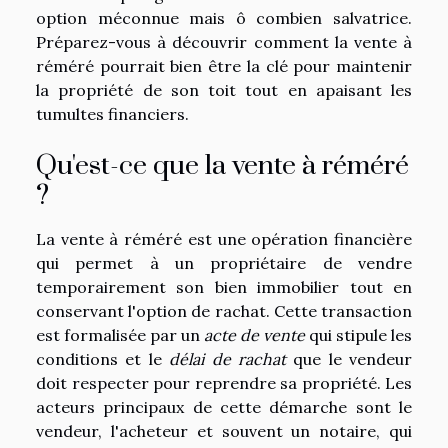
option méconnue mais ô combien salvatrice.
Préparez-vous à découvrir comment la vente à
réméré pourrait bien être la clé pour maintenir
la propriété de son toit tout en apaisant les
tumultes financiers.
Qu'est-ce que la vente à réméré
?
La vente à réméré est une opération financière
qui permet à un propriétaire de vendre
temporairement son bien immobilier tout en
conservant l'option de rachat. Cette transaction
est formalisée par un
acte de vente
qui stipule les
conditions et le
délai de rachat
que le vendeur
doit respecter pour reprendre sa propriété. Les
acteurs principaux de cette démarche sont le
vendeur, l'acheteur et souvent un notaire, qui