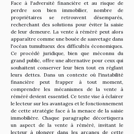
Face à l'adversité financière et au risque de
perdre son bien immobilier, nombre de
propriétaires se retrouvent désemparés,
recherchant des solutions pour éviter la saisie
de leur demeure. La vente à réméré peut alors
apparaître comme une bouée de sauvetage dans
l'océan tumultueux des difficultés économiques.
Ce procédé juridique, bien que méconnu du
grand public, offre une alternative pour ceux qui
souhaitent conserver leur bien tout en réglant
leurs dettes. Dans un contexte où l'instabilité
financière peut frapper à tout moment,
comprendre les mécanismes de la vente à
réméré devient essentiel. Ce texte vise à éclairer
le lecteur sur les avantages et le fonctionnement
de cette stratégie face à la menace de la saisie
immobilière. Chaque paragraphe décortiquera
un aspect de la vente à réméré, invitant le
lecteur à plonger dans les arcanes de cette