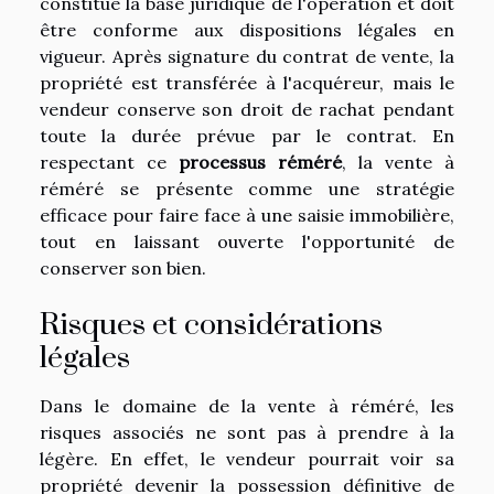
constitue la base juridique de l'opération et doit
être conforme aux dispositions légales en
vigueur. Après signature du contrat de vente, la
propriété est transférée à l'acquéreur, mais le
vendeur conserve son droit de rachat pendant
toute la durée prévue par le contrat. En
respectant ce
processus réméré
, la vente à
réméré se présente comme une stratégie
efficace pour faire face à une saisie immobilière,
tout en laissant ouverte l'opportunité de
conserver son bien.
Risques et considérations
légales
Dans le domaine de la vente à réméré, les
risques associés ne sont pas à prendre à la
légère. En effet, le vendeur pourrait voir sa
propriété devenir la possession définitive de