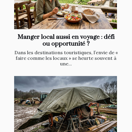
Manger local aussi en voyage : défi
ou opportunité ?
Dans les destinations touristiques, l’envie de «
faire comme les locaux » se heurte souvent à
une...