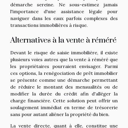
démarche sereine. Ne sous-estimez jamais
l'importance d'une assistance légale pour
naviguer dans les eaux parfois complexes des
transactions immobilières à risque.
Alternatives à la vente à réméré
Devant le risque de saisie immobilière, il existe
plusieurs voies autres que la vente à réméré que
les propriétaires pourraient envisager. Parmi
ces options, la renégociation de prêt immobilier
se présente comme une démarche permettant
de réduire le montant des mensualités ou de
modifier la durée du crédit afin d'alléger la
charge financière. Cette solution peut offrir un
soulagement immédiat en terme de trésorerie
sans pour autant aliéner la propriété du bien.
La vente directe, quant à elle, constitue une