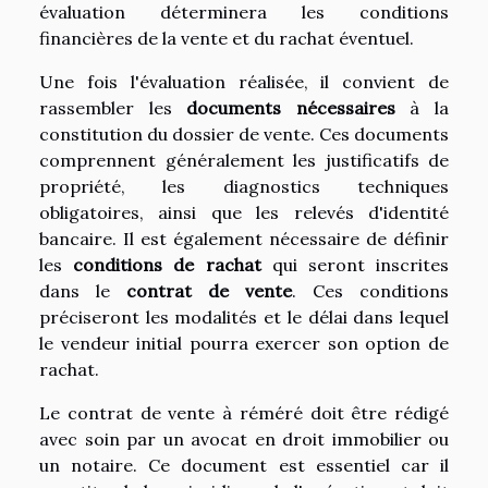
évaluation déterminera les conditions
financières de la vente et du rachat éventuel.
Une fois l'évaluation réalisée, il convient de
rassembler les
documents nécessaires
à la
constitution du dossier de vente. Ces documents
comprennent généralement les justificatifs de
propriété, les diagnostics techniques
obligatoires, ainsi que les relevés d'identité
bancaire. Il est également nécessaire de définir
les
conditions de rachat
qui seront inscrites
dans le
contrat de vente
. Ces conditions
préciseront les modalités et le délai dans lequel
le vendeur initial pourra exercer son option de
rachat.
Le contrat de vente à réméré doit être rédigé
avec soin par un avocat en droit immobilier ou
un notaire. Ce document est essentiel car il