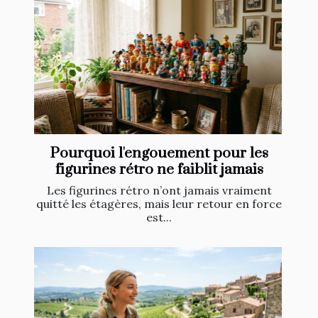
Pourquoi l'engouement pour les
figurines rétro ne faiblit jamais
Les figurines rétro n’ont jamais vraiment
quitté les étagères, mais leur retour en force
est...