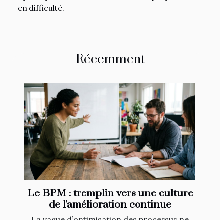
en difficulté.
Récemment
Le BPM : tremplin vers une culture
de l'amélioration continue
La vague d’optimisation des processus ne