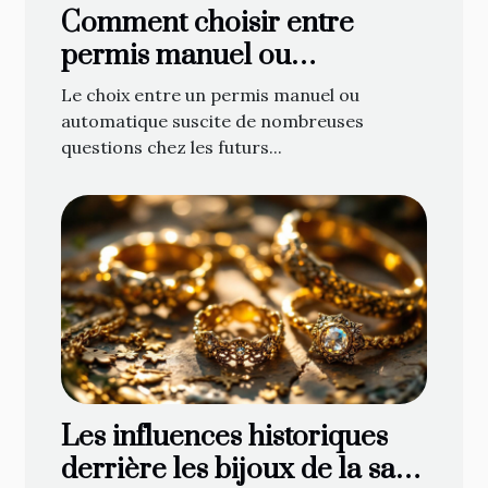
Comment choisir entre
permis manuel ou
automatique ?
Le choix entre un permis manuel ou
automatique suscite de nombreuses
questions chez les futurs...
Les influences historiques
derrière les bijoux de la saga