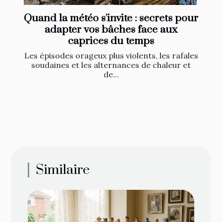
Quand la météo s'invite : secrets pour
adapter vos bâches face aux
caprices du temps
Les épisodes orageux plus violents, les rafales
soudaines et les alternances de chaleur et
de...
Similaire