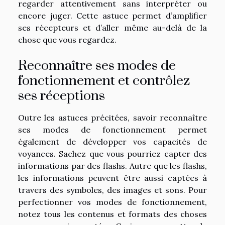
regarder attentivement sans interpréter ou
encore juger. Cette astuce permet d’amplifier
ses récepteurs et d’aller même au-delà de la
chose que vous regardez.
Reconnaître ses modes de
fonctionnement et contrôlez
ses réceptions
Outre les astuces précitées, savoir reconnaître
ses modes de fonctionnement permet
également de développer vos capacités de
voyances. Sachez que vous pourriez capter des
informations par des flashs. Autre que les flashs,
les informations peuvent être aussi captées à
travers des symboles, des images et sons. Pour
perfectionner vos modes de fonctionnement,
notez tous les contenus et formats des choses