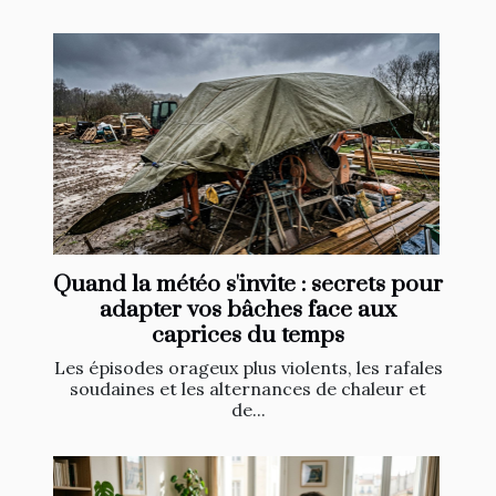
Quand la météo s'invite : secrets pour
adapter vos bâches face aux
caprices du temps
Les épisodes orageux plus violents, les rafales
soudaines et les alternances de chaleur et
de...