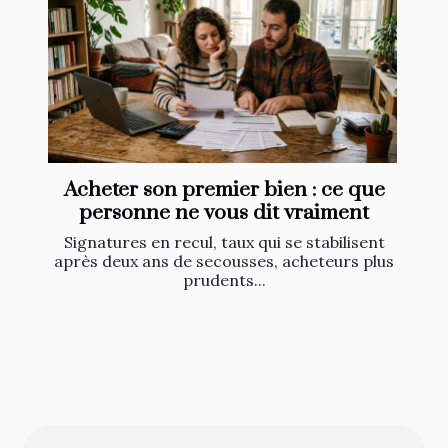
Acheter son premier bien : ce que
personne ne vous dit vraiment
Signatures en recul, taux qui se stabilisent
après deux ans de secousses, acheteurs plus
prudents...