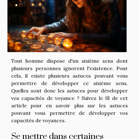
Tout homme dispose d'un sixième sens dont
plusieurs personnes ignorent l'existence. Pour
cela, il existe plusieurs astuces pouvant vous
permettre de développer ce sixième sens.
Quelles sont donc les astuces pour développer
vos capacités de voyance ? Suivez le fil de cet
article pour en savoir plus sur les astuces
pouvant vous permettre de développer vos
capacités de voyances.
Se mettre dans certaines