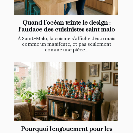
Quand l’océan teinte le design :
l’audace des cuisinistes saint malo
À Saint-Malo, la cuisine s’affiche désormais
comme un manifeste, et pas seulement
comme une pièce...
Pourquoi l'engouement pour les