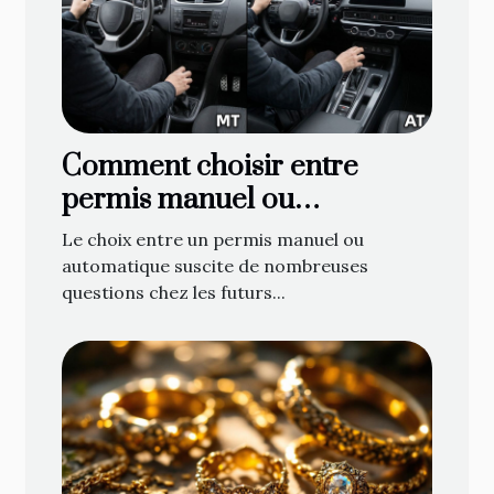
Comment choisir entre
permis manuel ou
automatique ?
Le choix entre un permis manuel ou
automatique suscite de nombreuses
questions chez les futurs...