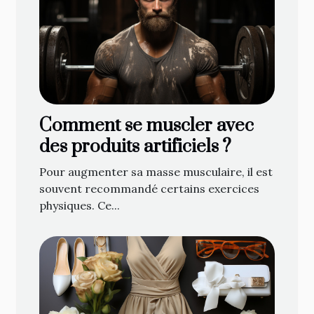
Comment se muscler avec
des produits artificiels ?
Pour augmenter sa masse musculaire, il est
souvent recommandé certains exercices
physiques. Ce...