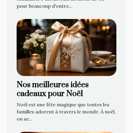
pour beaucoup d'entre...
Nos meilleures idées
cadeaux pour Noël
Noël est une fête magique que toutes les
familles adorent à travers le monde. À noël,
on se...