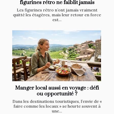
figurines rétro ne faiblit jamais
Les figurines rétro n’ont jamais vraiment
quitté les étagères, mais leur retour en force
est...
Manger local aussi en voyage : défi
ou opportunité ?
Dans les destinations touristiques, l’envie de «
faire comme les locaux » se heurte souvent à
une...