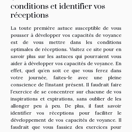
conditions et identifier vos
réceptions
La toute première astuce susceptible de vous
pousser à développer vos capacités de voyance
est de vous mettre dans les conditions
optimales de réceptions. Visitez ce site
pour en
savoir plus
sur les astuces qui pourraient vous
aider à développer vos capacités de voyance. En
effet, quel qu’en soit ce que vous ferez dans
votre journée, faites-le avec une pleine
conscience de l’instant présent. Il faudrait faire
l’exercice de se concentrer sur chacune de vos
inspirations et expirations, sans oublier de les
allonger peu à peu. De plus, il faut savoir
identifier vos réceptions pour faciliter le
développement de vos capacités de voyance. Il
faudrait que vous fassiez des exercices pour