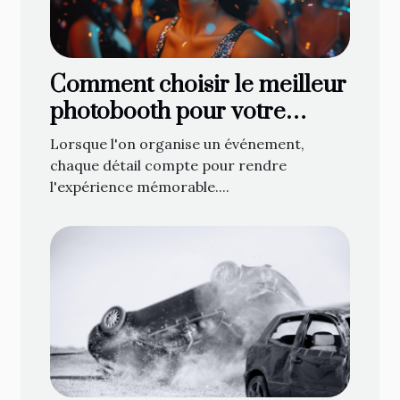
Comment choisir le meilleur
photobooth pour votre
événement
Lorsque l'on organise un événement,
chaque détail compte pour rendre
l'expérience mémorable....