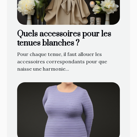
Quels accessoires pour les
tenues blanches ?
Pour chaque tenue, il faut allouer les
accessoires correspondants pour que
naisse une harmonie...