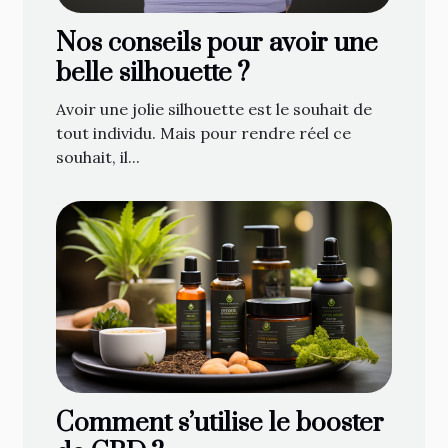
Nos conseils pour avoir une
belle silhouette ?
Avoir une jolie silhouette est le souhait de
tout individu. Mais pour rendre réel ce
souhait, il...
Comment s’utilise le booster