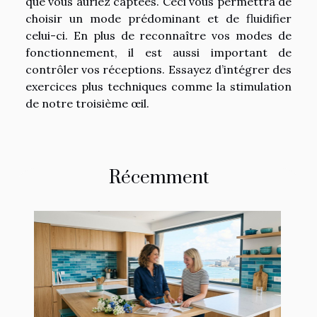
que vous auriez captées. Ceci vous permettra de
choisir un mode prédominant et de fluidifier
celui-ci. En plus de reconnaître vos modes de
fonctionnement, il est aussi important de
contrôler vos réceptions. Essayez d’intégrer des
exercices plus techniques comme la stimulation
de notre troisième œil.
Récemment