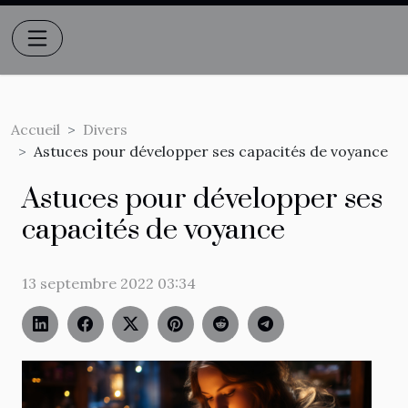
Accueil
Divers
Astuces pour développer ses capacités de voyance
Astuces pour développer ses
capacités de voyance
13 septembre 2022 03:34