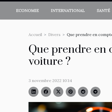
ECONOMIE
INTERNATIONAL
SANTÉ
Accueil
Divers
Que prendre en compte 
Que prendre en 
voiture ?
3 novembre 2022 10:14