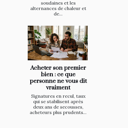
soudaines et les
alternances de chaleur et
de...
Acheter son premier
bien : ce que
personne ne vous dit
vraiment
Signatures en recul, taux
qui se stabilisent après
deux ans de secousses,
acheteurs plus prudents...