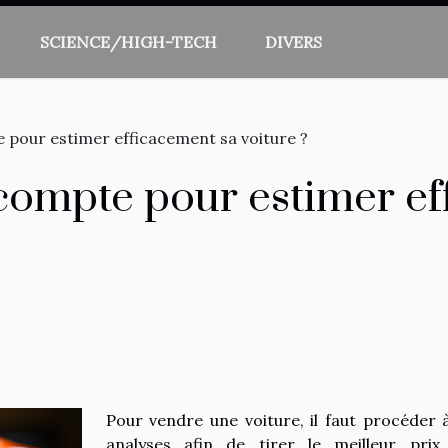
SCIENCE/HIGH-TECH
DIVERS
pour estimer efficacement sa voiture ?
compte pour estimer ef
Pour vendre une voiture, il faut procéder 
analyses afin de tirer le meilleur prix