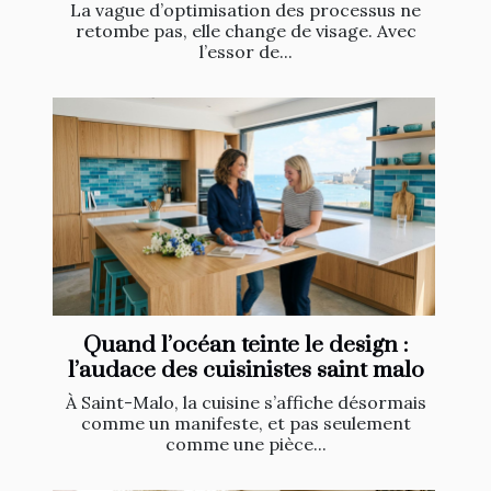
La vague d’optimisation des processus ne
retombe pas, elle change de visage. Avec
l’essor de...
Quand l’océan teinte le design :
l’audace des cuisinistes saint malo
À Saint-Malo, la cuisine s’affiche désormais
comme un manifeste, et pas seulement
comme une pièce...