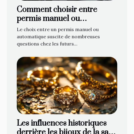
Comment choisir entre
permis manuel ou
automatique ?
Le choix entre un permis manuel ou
automatique suscite de nombreuses
questions chez les futurs...
Les influences historiques
derrière les bijoux de la saga