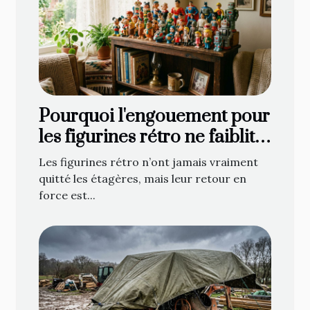
Pourquoi l'engouement pour
les figurines rétro ne faiblit
jamais
Les figurines rétro n’ont jamais vraiment
quitté les étagères, mais leur retour en
force est...