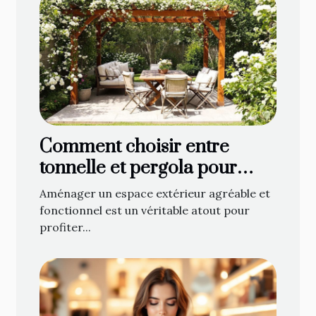
Comment choisir entre
tonnelle et pergola pour
optimiser votre espace
Aménager un espace extérieur agréable et
extérieur ?
fonctionnel est un véritable atout pour
profiter...