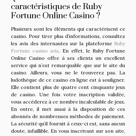
caractéristiques de Ruby
Fortune Online Casino ?
Plusieurs sont les éléments qui caractérisent ce
casino. Pour tirer plus d’informations, consultez
les avis des internautes sur la plateforme
Ruby
Fortune casino avis
. En effet, le Ruby Fortune
Online Casino offre à ses clients un excellent
service qui n’est remarquable que sur le site du
casino. Ailleurs, vous ne le trouverez pas. La
ludothèque de ce casino en ligne est à souligner.
Elle contient plus de quatre cent cinquante jeux
de casino. Une fois votre inscription validée,
vous accéderez à ce nombre incalculable de jeux.
En outre, il met aussi à la disposition de ces
abonnés de nombreuses méthodes de paiement.
La sécurité qu’il fournit à ceux-ci est, sans aucun
doute, infaillible. En vous inscrivant sur son site,