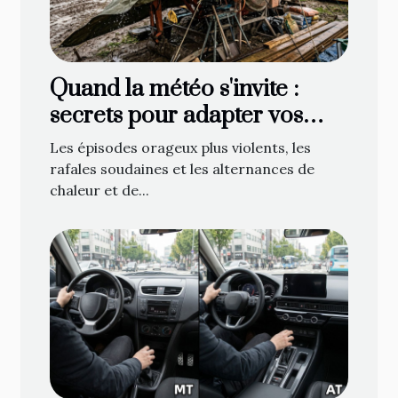
Quand la météo s'invite :
secrets pour adapter vos
bâches face aux caprices du
Les épisodes orageux plus violents, les
temps
rafales soudaines et les alternances de
chaleur et de...