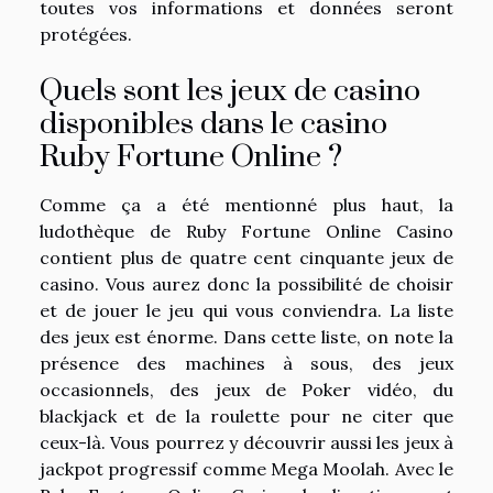
toutes vos informations et données seront
protégées.
Quels sont les jeux de casino
disponibles dans le casino
Ruby Fortune Online ?
Comme ça a été mentionné plus haut, la
ludothèque de Ruby Fortune Online Casino
contient plus de quatre cent cinquante jeux de
casino. Vous aurez donc la possibilité de choisir
et de jouer le jeu qui vous conviendra. La liste
des jeux est énorme. Dans cette liste, on note la
présence des machines à sous, des jeux
occasionnels, des jeux de Poker vidéo, du
blackjack et de la roulette pour ne citer que
ceux-là. Vous pourrez y découvrir aussi les jeux à
jackpot progressif comme Mega Moolah. Avec le