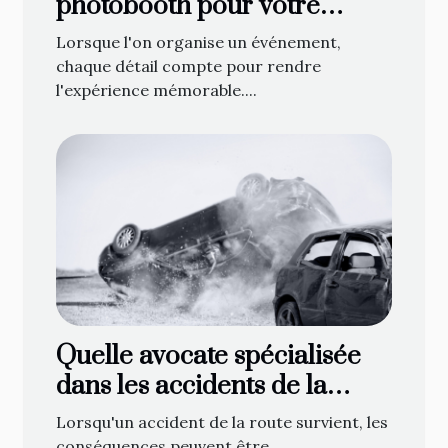
photobooth pour votre
événement
Lorsque l'on organise un événement,
chaque détail compte pour rendre
l'expérience mémorable....
Quelle avocate spécialisée
dans les accidents de la
route contacter à Gap ?
Lorsqu'un accident de la route survient, les
conséquences peuvent être...