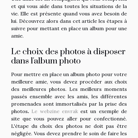
et qui vous aide dans toutes les situations de la
vie. Elle est présente quand vous avez besoin de
lui. Découvrez alors dans cet article les étapes à
suivre pour mettant en place un album pour une
amie.
Le choix des photos à disposer
dans l'album photo
Pour mettre en place un album photo pour votre
meilleure amie, vous devez procéder aux choix
des meilleures photos. Les meilleurs moments
passés ensemble avec les amis, les différentes
promenades sont immortalisés par la prise des
photos
.
Le webzine envrak
est un exemple de
site que vous pouvez aller pour confectionné.
L'étape du choix des photos ne doit pas être
négligée. Vous devez prendre le soin de faire les