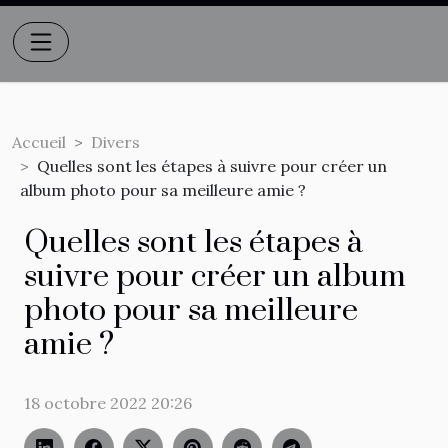
Accueil
Divers
Quelles sont les étapes à suivre pour créer un
album photo pour sa meilleure amie ?
Quelles sont les étapes à
suivre pour créer un album
photo pour sa meilleure
amie ?
18 octobre 2022 20:26