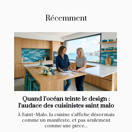
Récemment
Quand l’océan teinte le design :
l’audace des cuisinistes saint malo
À Saint-Malo, la cuisine s’affiche désormais
comme un manifeste, et pas seulement
comme une pièce...