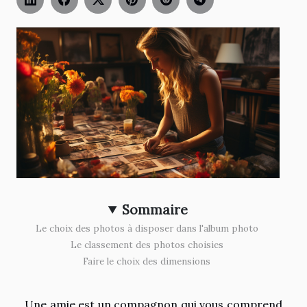
Sommaire
Le choix des photos à disposer dans l'album photo
Le classement des photos choisies
Faire le choix des dimensions
Une amie est un compagnon qui vous comprend