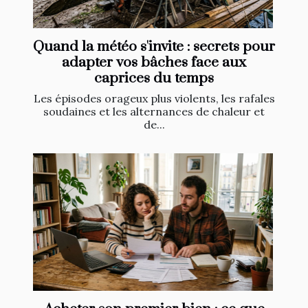
Quand la météo s'invite : secrets pour
adapter vos bâches face aux
caprices du temps
Les épisodes orageux plus violents, les rafales
soudaines et les alternances de chaleur et
de...