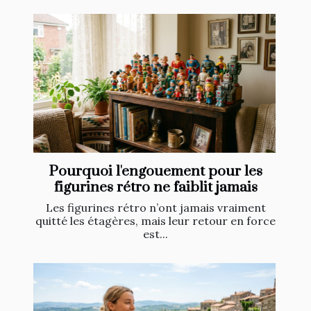
Pourquoi l'engouement pour les
figurines rétro ne faiblit jamais
Les figurines rétro n’ont jamais vraiment
quitté les étagères, mais leur retour en force
est...