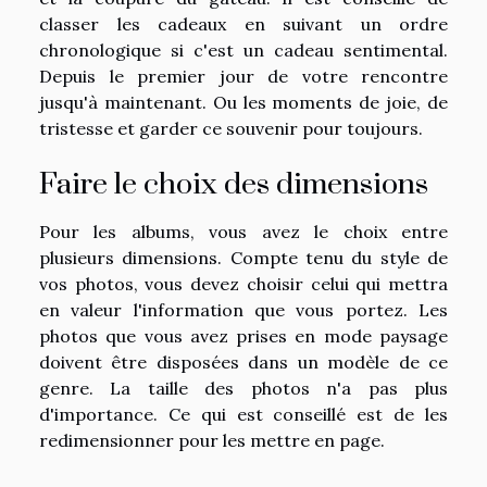
classer les cadeaux en suivant un ordre
chronologique si c'est un cadeau sentimental.
Depuis le premier jour de votre rencontre
jusqu'à maintenant. Ou les moments de joie, de
tristesse et garder ce souvenir pour toujours.
Faire le choix des dimensions
Pour les albums, vous avez le choix entre
plusieurs dimensions. Compte tenu du style de
vos photos, vous devez choisir celui qui mettra
en valeur l'information que vous portez. Les
photos que vous avez prises en mode paysage
doivent être disposées dans un modèle de ce
genre. La taille des photos n'a pas plus
d'importance. Ce qui est conseillé est de les
redimensionner pour les mettre en page.