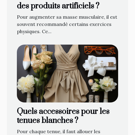
des produits artificiels ?
Pour augmenter sa masse musculaire, il est
souvent recommandé certains exercices
physiques. Ce...
Quels accessoires pour les
tenues blanches ?
Pour chaque tenue, il faut allouer les