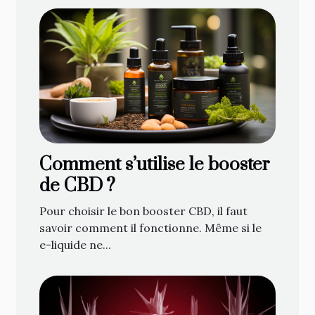
Comment s’utilise le booster
de CBD ?
Pour choisir le bon booster CBD, il faut
savoir comment il fonctionne. Même si le
e-liquide ne...