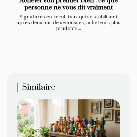
Acheter son premier bien : ce que
personne ne vous dit vraiment
Signatures en recul, taux qui se stabilisent
après deux ans de secousses, acheteurs plus
prudents...
Similaire