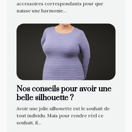
accessoires correspondants pour que
naisse une harmonie...
Nos conseils pour avoir une
belle silhouette ?
Avoir une jolie silhouette est le souhait de
tout individu. Mais pour rendre réel ce
souhait, il...