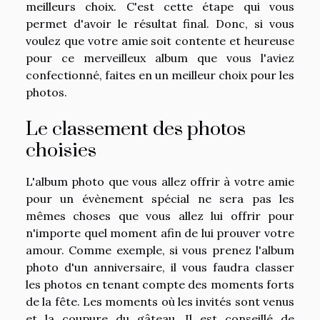
meilleurs choix. C'est cette étape qui vous
permet d'avoir le résultat final. Donc, si vous
voulez que votre amie soit contente et heureuse
pour ce merveilleux album que vous l'aviez
confectionné, faites en un meilleur choix pour les
photos.
Le classement des photos
choisies
L'album photo que vous allez offrir à votre amie
pour un évènement spécial ne sera pas les
mêmes choses que vous allez lui offrir pour
n'importe quel moment afin de lui prouver votre
amour. Comme exemple, si vous prenez l'album
photo d'un anniversaire, il vous faudra classer
les photos en tenant compte des moments forts
de la fête. Les moments où les invités sont venus
et la coupure du gâteau. Il est conseillé de