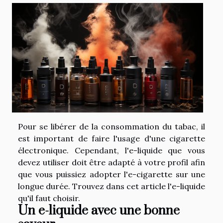
Pour se libérer de la consommation du tabac, il
est important de faire l'usage d'une cigarette
électronique. Cependant, l'e-liquide que vous
devez utiliser doit être adapté à votre profil afin
que vous puissiez adopter l'e-cigarette sur une
longue durée. Trouvez dans cet article l'e-liquide
qu'il faut choisir.
Un e-liquide avec une bonne