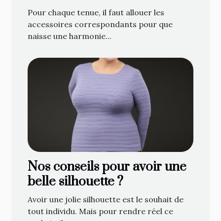
Pour chaque tenue, il faut allouer les
accessoires correspondants pour que
naisse une harmonie...
Nos conseils pour avoir une
belle silhouette ?
Avoir une jolie silhouette est le souhait de
tout individu. Mais pour rendre réel ce