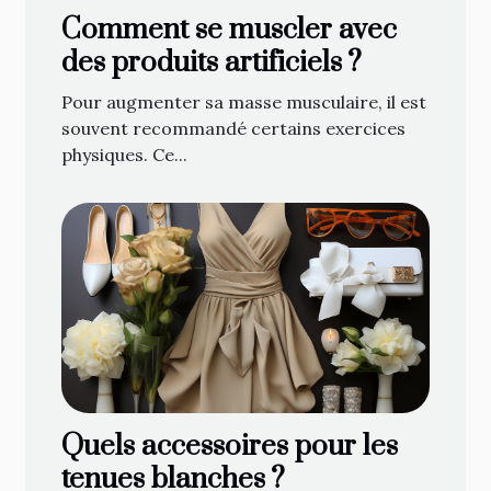
Comment se muscler avec
des produits artificiels ?
Pour augmenter sa masse musculaire, il est
souvent recommandé certains exercices
physiques. Ce...
Quels accessoires pour les
tenues blanches ?