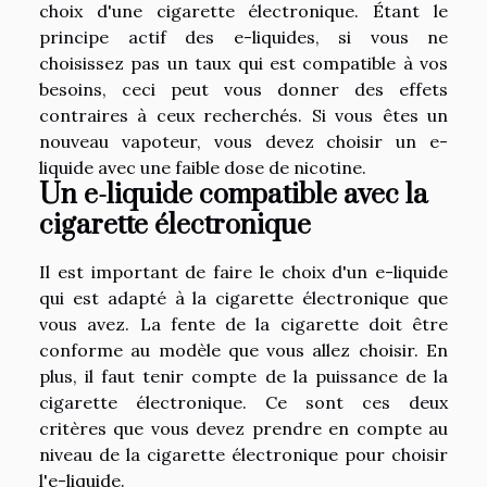
choix d'une cigarette électronique. Étant le
principe actif des e-liquides, si vous ne
choisissez pas un taux qui est compatible à vos
besoins, ceci peut vous donner des effets
contraires à ceux recherchés. Si vous êtes un
nouveau vapoteur, vous devez choisir un e-
liquide avec une faible dose de nicotine.
Un e-liquide compatible avec la
cigarette électronique
Il est important de faire le choix d'un e-liquide
qui est adapté à la cigarette électronique que
vous avez. La fente de la cigarette doit être
conforme au modèle que vous allez choisir. En
plus, il faut tenir compte de la puissance de la
cigarette électronique. Ce sont ces deux
critères que vous devez prendre en compte au
niveau de la cigarette électronique pour choisir
l'e-liquide.