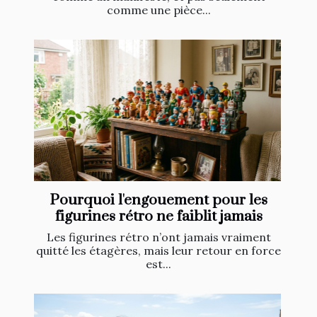
comme une pièce...
Pourquoi l'engouement pour les
figurines rétro ne faiblit jamais
Les figurines rétro n’ont jamais vraiment
quitté les étagères, mais leur retour en force
est...