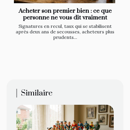
Acheter son premier bien : ce que
personne ne vous dit vraiment
Signatures en recul, taux qui se stabilisent
après deux ans de secousses, acheteurs plus
prudents...
Similaire