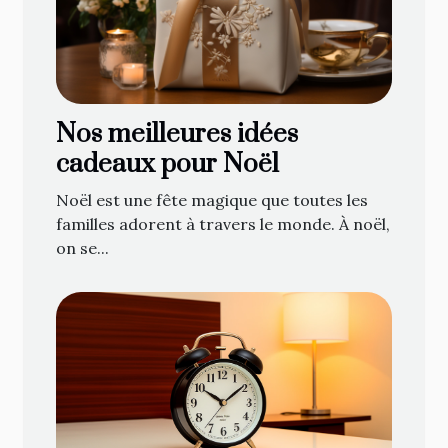
Nos meilleures idées
cadeaux pour Noël
Noël est une fête magique que toutes les
familles adorent à travers le monde. À noël,
on se...