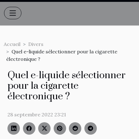
Accueil
Divers
Quel e-liquide sélectionner pour la cigarette
électronique ?
Quel e-liquide sélectionner
pour la cigarette
électronique ?
28 septembre 2022 23:21