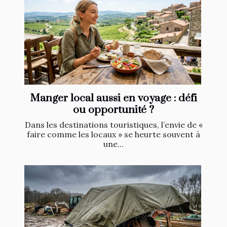
Manger local aussi en voyage : défi
ou opportunité ?
Dans les destinations touristiques, l’envie de «
faire comme les locaux » se heurte souvent à
une...