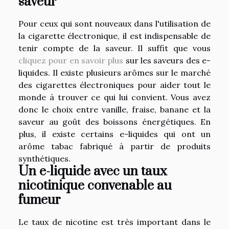
saveur
Pour ceux qui sont nouveaux dans l'utilisation de
la cigarette électronique, il est indispensable de
tenir compte de la saveur. Il suffit que vous
cliquez pour en savoir plus
sur les saveurs des e-
liquides. Il existe plusieurs arômes sur le marché
des cigarettes électroniques pour aider tout le
monde à trouver ce qui lui convient. Vous avez
donc le choix entre vanille, fraise, banane et la
saveur au goût des boissons énergétiques. En
plus, il existe certains e-liquides qui ont un
arôme tabac fabriqué à partir de produits
synthétiques.
Un e-liquide avec un taux
nicotinique convenable au
fumeur
Le taux de nicotine est très important dans le