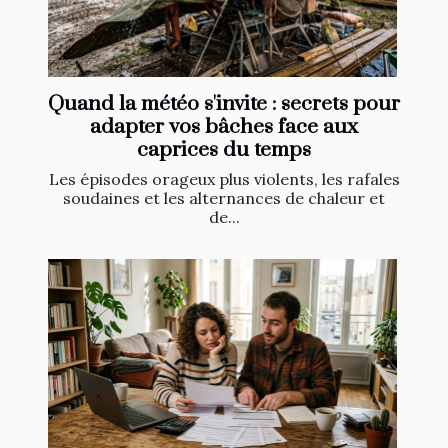
Quand la météo s'invite : secrets pour
adapter vos bâches face aux
caprices du temps
Les épisodes orageux plus violents, les rafales
soudaines et les alternances de chaleur et
de...