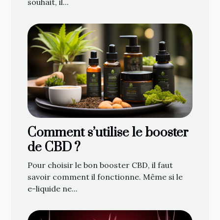
souhait, il...
Comment s’utilise le booster
de CBD ?
Pour choisir le bon booster CBD, il faut
savoir comment il fonctionne. Même si le
e-liquide ne...