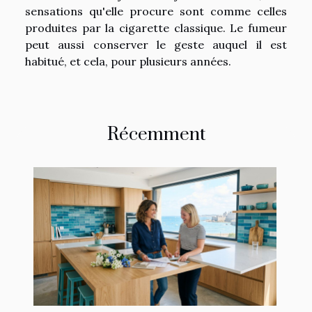
sensations qu'elle procure sont comme celles
produites par la cigarette classique. Le fumeur
peut aussi conserver le geste auquel il est
habitué, et cela, pour plusieurs années.
Récemment