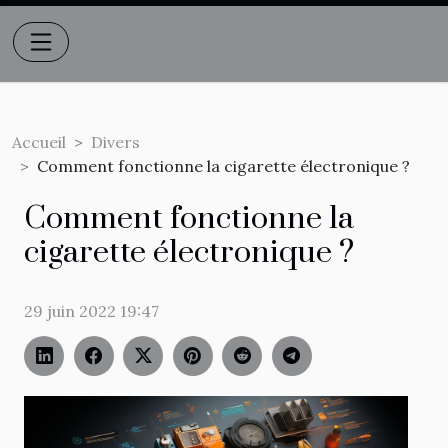
Accueil
Divers
Comment fonctionne la cigarette électronique ?
Comment fonctionne la
cigarette électronique ?
29 juin 2022 19:47