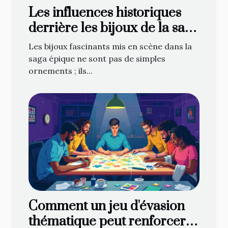
Les influences historiques
derrière les bijoux de la saga
épique
Les bijoux fascinants mis en scène dans la
saga épique ne sont pas de simples
ornements ; ils...
Comment un jeu d'évasion
thématique peut renforcer