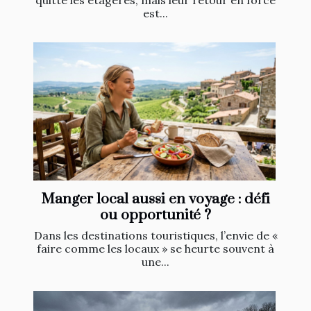
est...
Manger local aussi en voyage : défi
ou opportunité ?
Dans les destinations touristiques, l’envie de «
faire comme les locaux » se heurte souvent à
une...