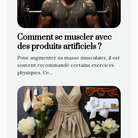
Comment se muscler avec
des produits artificiels ?
Pour augmenter sa masse musculaire, il est
souvent recommandé certains exercices
physiques. Ce...