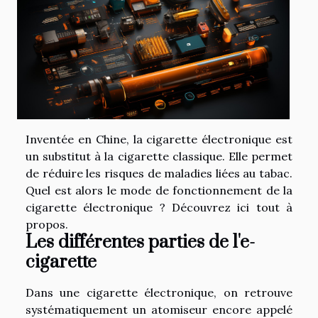
Inventée en Chine, la cigarette électronique est
un substitut à la cigarette classique. Elle permet
de réduire les risques de maladies liées au tabac.
Quel est alors le mode de fonctionnement de la
cigarette électronique ? Découvrez ici tout à
propos.
Les différentes parties de l'e-
cigarette
Dans une cigarette électronique, on retrouve
systématiquement un atomiseur encore appelé