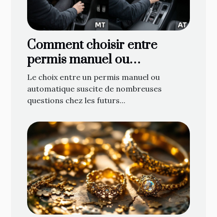
Comment choisir entre
permis manuel ou
automatique ?
Le choix entre un permis manuel ou
automatique suscite de nombreuses
questions chez les futurs...