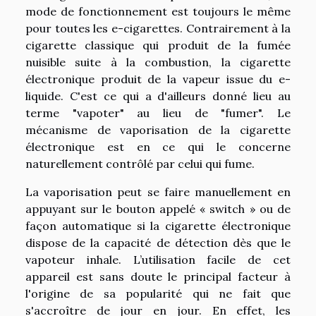
mode de fonctionnement est toujours le même
pour toutes les e-cigarettes. Contrairement à la
cigarette classique qui produit de la fumée
nuisible suite à la combustion, la cigarette
électronique produit de la vapeur issue du e-
liquide. C'est ce qui a d'ailleurs donné lieu au
terme "vapoter" au lieu de "fumer". Le
mécanisme de vaporisation de la cigarette
électronique est en ce qui le concerne
naturellement contrôlé par celui qui fume.
La vaporisation peut se faire manuellement en
appuyant sur le bouton appelé « switch » ou de
façon automatique si la cigarette électronique
dispose de la capacité de détection dès que le
vapoteur inhale. L’utilisation facile de cet
appareil est sans doute le principal facteur à
l'origine de sa popularité qui ne fait que
s'accroître de jour en jour. En effet, les