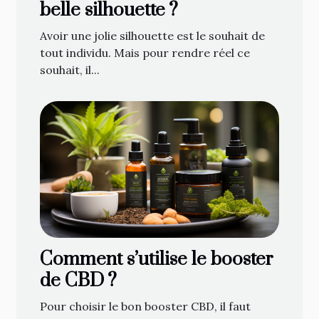
belle silhouette ?
Avoir une jolie silhouette est le souhait de
tout individu. Mais pour rendre réel ce
souhait, il...
Comment s’utilise le booster
de CBD ?
Pour choisir le bon booster CBD, il faut