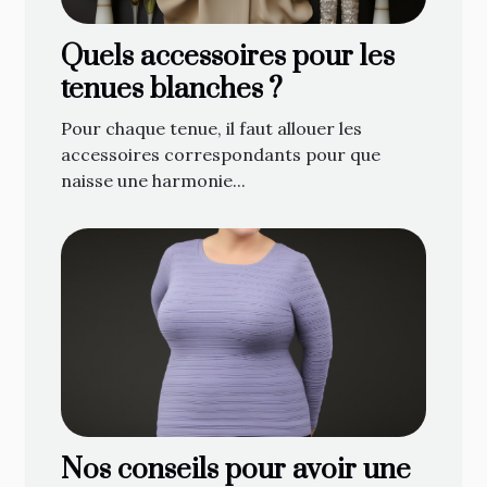
Quels accessoires pour les
tenues blanches ?
Pour chaque tenue, il faut allouer les
accessoires correspondants pour que
naisse une harmonie...
Nos conseils pour avoir une