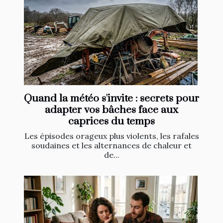
Quand la météo s'invite : secrets pour
adapter vos bâches face aux
caprices du temps
Les épisodes orageux plus violents, les rafales
soudaines et les alternances de chaleur et
de...