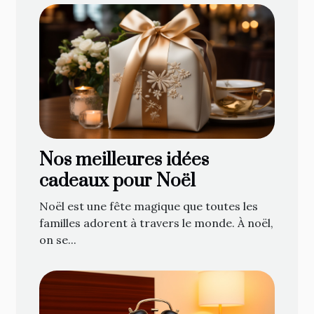
Nos meilleures idées
cadeaux pour Noël
Noël est une fête magique que toutes les
familles adorent à travers le monde. À noël,
on se...