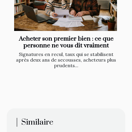
Acheter son premier bien : ce que
personne ne vous dit vraiment
Signatures en recul, taux qui se stabilisent
après deux ans de secousses, acheteurs plus
prudents...
Similaire