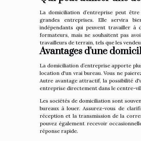
La domiciliation d’entreprise peut être
grandes entreprises. Elle servira b
indépendants qui peuvent travailler à 
formateurs, mais ne souhaitent pas avoir
travailleurs de terrain, tels que les vendeu
Avantages d'une domicil
La domiciliation d’entreprise apporte plu
location d'un vrai bureau. Vous ne paiere
Autre avantage attractif, la possibilité d
entreprise directement dans le centre-vill
Les sociétés de domiciliation sont souv
bureaux à louer. Assurez-vous de clarif
réception et la transmission de la corre
pouvez également recevoir occasionnelle
réponse rapide.