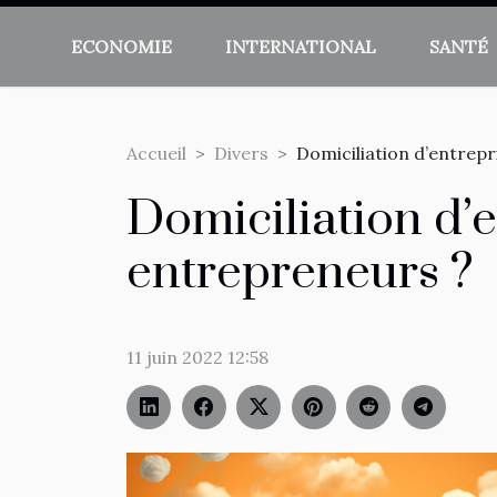
ECONOMIE
INTERNATIONAL
SANTÉ
Accueil
Divers
Domiciliation d’entrepr
Domiciliation d’e
entrepreneurs ?
11 juin 2022 12:58