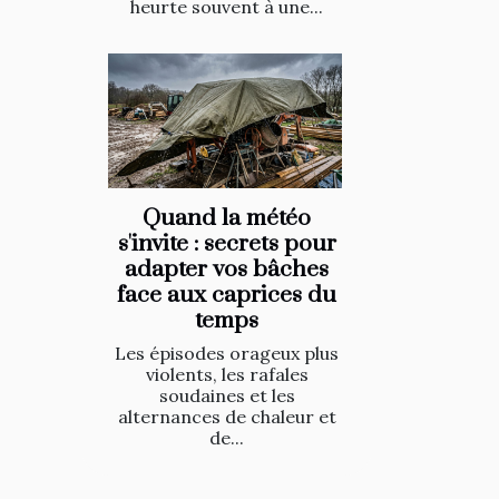
heurte souvent à une...
Quand la météo
s'invite : secrets pour
adapter vos bâches
face aux caprices du
temps
Les épisodes orageux plus
violents, les rafales
soudaines et les
alternances de chaleur et
de...