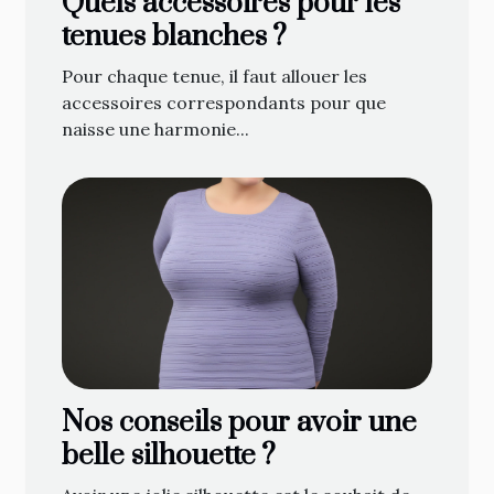
Quels accessoires pour les
tenues blanches ?
Pour chaque tenue, il faut allouer les
accessoires correspondants pour que
naisse une harmonie...
Nos conseils pour avoir une
belle silhouette ?