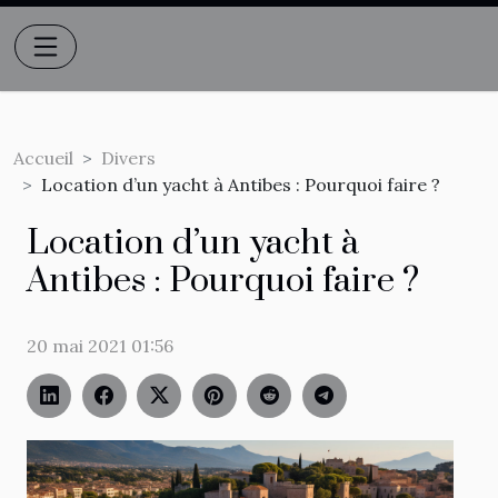
Accueil
Divers
Location d’un yacht à Antibes : Pourquoi faire ?
Location d’un yacht à
Antibes : Pourquoi faire ?
20 mai 2021 01:56