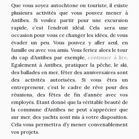
Que vous soyez autochtone ou touriste, il existe
plusieurs activités que vous pouvez mener à
Antibes. Si voulez partir pour une excursion
rapide, c’est l’endroit idéal. Cela sera une
occasion pour vous ce changer les idées, de vous
évader un peu. Vous pouvez y aller seul, en
famille ou avec vos amis. Vous feriez alors le tour
du cap d’Antibes par exemple,
continuer à lire
.
Egalement à Antibes, pratiquer la pêche, le ski,
des ballades en mer, fêter des anniversaires sont
des activités autorisées. Si vous êtes un
entrepreneur, c’est le cadre de rêve pour des
réunions, des fêtes de fin d’année avec vos
employés. Etant donné que la véritable beauté de
la commune d’Antibes ne peut s’apprécier que
sur mer, des yachts sont mis à votre disposition.
Cela vous permettra d’y mener convenablement
vos projets.