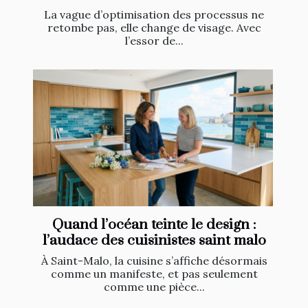
La vague d’optimisation des processus ne
retombe pas, elle change de visage. Avec
l’essor de...
Quand l’océan teinte le design :
l’audace des cuisinistes saint malo
À Saint-Malo, la cuisine s’affiche désormais
comme un manifeste, et pas seulement
comme une pièce...