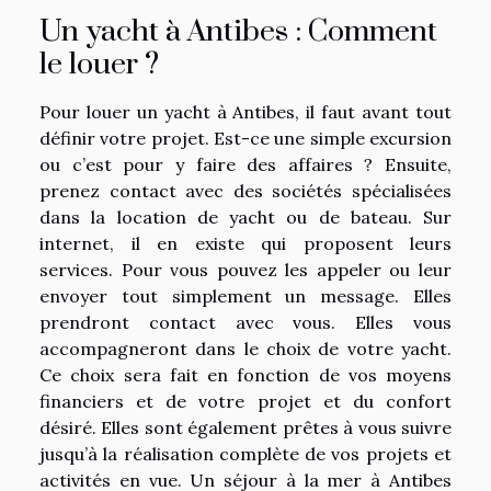
Un yacht à Antibes : Comment
le louer ?
Pour louer un yacht à Antibes, il faut avant tout
définir votre projet. Est-ce une simple excursion
ou c’est pour y faire des affaires ? Ensuite,
prenez contact avec des sociétés spécialisées
dans la location de yacht ou de bateau. Sur
internet, il en existe qui proposent leurs
services. Pour vous pouvez les appeler ou leur
envoyer tout simplement un message. Elles
prendront contact avec vous. Elles vous
accompagneront dans le choix de votre yacht.
Ce choix sera fait en fonction de vos moyens
financiers et de votre projet et du confort
désiré. Elles sont également prêtes à vous suivre
jusqu’à la réalisation complète de vos projets et
activités en vue. Un séjour à la mer à Antibes