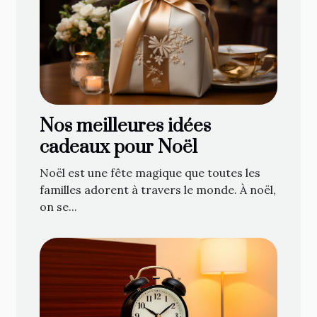
Nos meilleures idées
cadeaux pour Noël
Noël est une fête magique que toutes les
familles adorent à travers le monde. À noël,
on se...