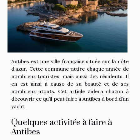
Antibes est une ville française située sur la côte
d’azur. Cette commune attire chaque année de
nombreux touristes, mais aussi des résidents. Il
en est ainsi à cause de sa beauté et de ses
nombreux atouts. Cet article aidera chacun à
découvrir ce qu’il peut faire à Antibes à bord d’un
yacht.
Quelques activités à faire à
Antibes