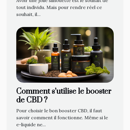
Avoir une jolie silhouette est le souhait de
tout individu. Mais pour rendre réel ce
souhait, il...
Comment s’utilise le booster
de CBD ?
Pour choisir le bon booster CBD, il faut
savoir comment il fonctionne. Même si le
e-liquide ne...