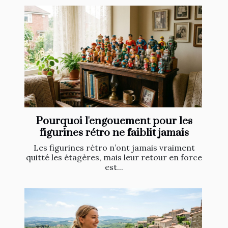
Pourquoi l'engouement pour les
figurines rétro ne faiblit jamais
Les figurines rétro n’ont jamais vraiment
quitté les étagères, mais leur retour en force
est...