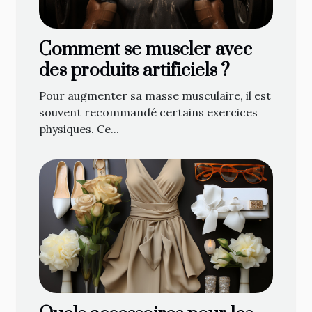
Comment se muscler avec
des produits artificiels ?
Pour augmenter sa masse musculaire, il est
souvent recommandé certains exercices
physiques. Ce...