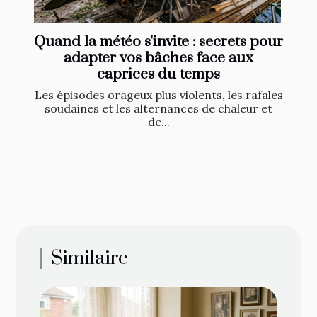
Quand la météo s'invite : secrets pour
adapter vos bâches face aux
caprices du temps
Les épisodes orageux plus violents, les rafales
soudaines et les alternances de chaleur et
de...
Similaire