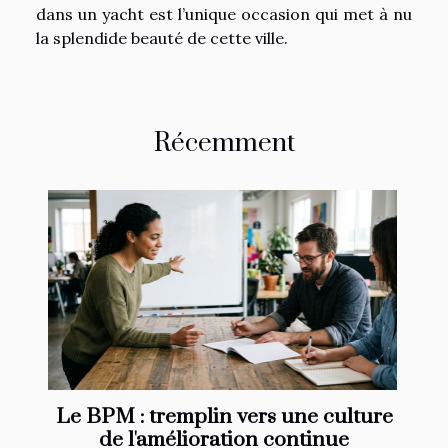
dans un yacht est l’unique occasion qui met à nu
la splendide beauté de cette ville.
Récemment
Le BPM : tremplin vers une culture
de l'amélioration continue