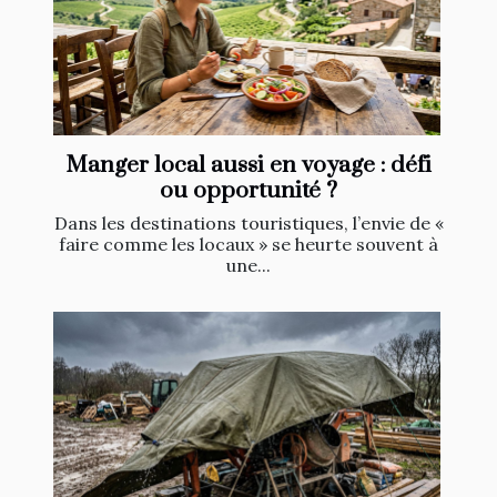
Manger local aussi en voyage : défi
ou opportunité ?
Dans les destinations touristiques, l’envie de «
faire comme les locaux » se heurte souvent à
une...