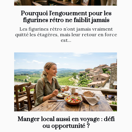
Pourquoi l'engouement pour les
figurines rétro ne faiblit jamais
Les figurines rétro n’ont jamais vraiment
quitté les étagères, mais leur retour en force
est...
Manger local aussi en voyage : défi
ou opportunité ?