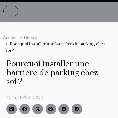
Accueil
Divers
Pourquoi installer une barrière de parking chez
soi ?
Pourquoi installer une
barrière de parking chez
soi ?
20 août 2021 17:36