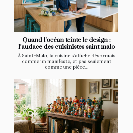
Quand l’océan teinte le design :
l’audace des cuisinistes saint malo
À Saint-Malo, la cuisine s’affiche désormais
comme un manifeste, et pas seulement
comme une pièce...