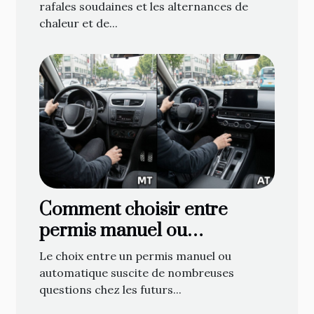
temps
rafales soudaines et les alternances de
chaleur et de...
Comment choisir entre
permis manuel ou
automatique ?
Le choix entre un permis manuel ou
automatique suscite de nombreuses
questions chez les futurs...