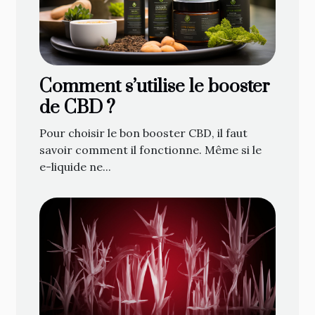
Comment s’utilise le booster
de CBD ?
Pour choisir le bon booster CBD, il faut
savoir comment il fonctionne. Même si le
e-liquide ne...