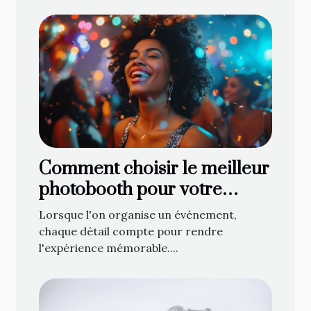
Comment choisir le meilleur
photobooth pour votre
événement
Lorsque l'on organise un événement,
chaque détail compte pour rendre
l'expérience mémorable....