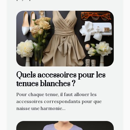
Quels accessoires pour les
tenues blanches ?
Pour chaque tenue, il faut allouer les
accessoires correspondants pour que
naisse une harmonie...