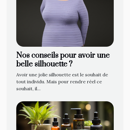
Nos conseils pour avoir une
belle silhouette ?
Avoir une jolie silhouette est le souhait de
tout individu. Mais pour rendre réel ce
souhait, il...