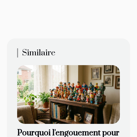
Similaire
Pourquoi l'engouement pour