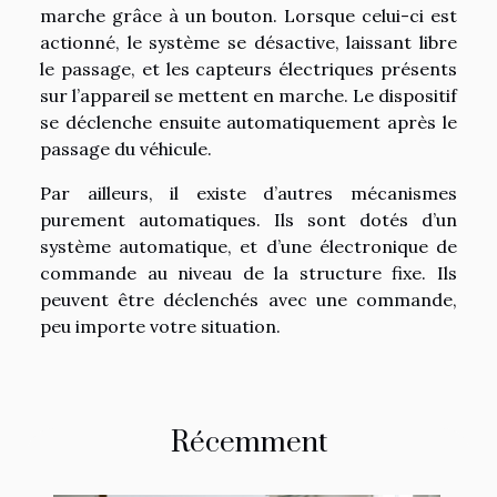
marche grâce à un bouton. Lorsque celui-ci est
actionné, le système se désactive, laissant libre
le passage, et les capteurs électriques présents
sur l’appareil se mettent en marche. Le dispositif
se déclenche ensuite automatiquement après le
passage du véhicule.
Par ailleurs, il existe d’autres mécanismes
purement automatiques. Ils sont dotés d’un
système automatique, et d’une électronique de
commande au niveau de la structure fixe. Ils
peuvent être déclenchés avec une commande,
peu importe votre situation.
Récemment