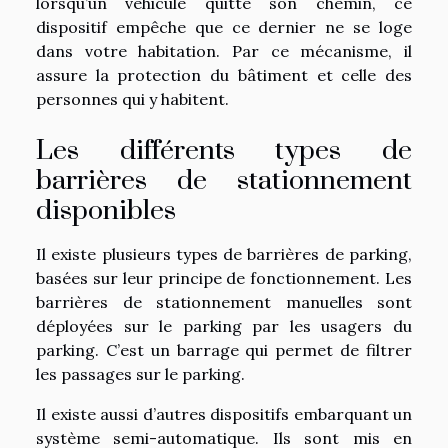
lorsqu’un véhicule quitte son chemin, ce
dispositif empêche que ce dernier ne se loge
dans votre habitation. Par ce mécanisme, il
assure la protection du bâtiment et celle des
personnes qui y habitent.
Les différents types de
barrières de stationnement
disponibles
Il existe plusieurs types de barrières de parking,
basées sur leur principe de fonctionnement. Les
barrières de stationnement manuelles sont
déployées sur le parking par les usagers du
parking. C’est un barrage qui permet de filtrer
les passages sur le parking.
Il existe aussi d’autres dispositifs embarquant un
système semi-automatique. Ils sont mis en