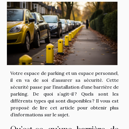
Votre espace de parking et un espace personnel,
il en va de soi d’assurer sa sécurité. Cette
sécurité passe par l’installation d’une barrière de
parking. De quoi s’agit-il ? Quels sont les
différents types qui sont disponibles ? Il vous est
proposé de lire cet article pour obtenir plus
d’informations sur le sujet.