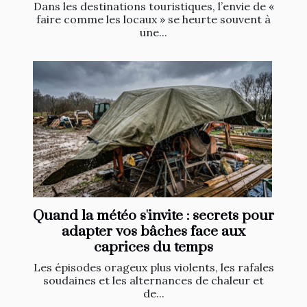
Dans les destinations touristiques, l’envie de «
faire comme les locaux » se heurte souvent à
une...
Quand la météo s'invite : secrets pour
adapter vos bâches face aux
caprices du temps
Les épisodes orageux plus violents, les rafales
soudaines et les alternances de chaleur et
de...