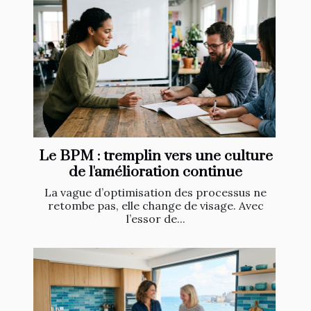
Le BPM : tremplin vers une culture
de l'amélioration continue
La vague d’optimisation des processus ne
retombe pas, elle change de visage. Avec
l’essor de...