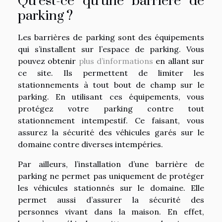
Qu’est-ce qu’une barrière de
parking ?
Les barrières de parking sont des équipements
qui s’installent sur l’espace de parking. Vous
pouvez obtenir
plus d’informations
en allant sur
ce site. Ils permettent de limiter les
stationnements à tout bout de champ sur le
parking. En utilisant ces équipements, vous
protégez votre parking contre tout
stationnement intempestif. Ce faisant, vous
assurez la sécurité des véhicules garés sur le
domaine contre diverses intempéries.
Par ailleurs, l’installation d’une barrière de
parking ne permet pas uniquement de protéger
les véhicules stationnés sur le domaine. Elle
permet aussi d’assurer la sécurité des
personnes vivant dans la maison. En effet,