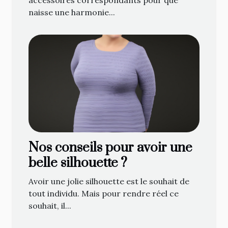
accessoires correspondants pour que
naisse une harmonie...
Nos conseils pour avoir une
belle silhouette ?
Avoir une jolie silhouette est le souhait de
tout individu. Mais pour rendre réel ce
souhait, il...