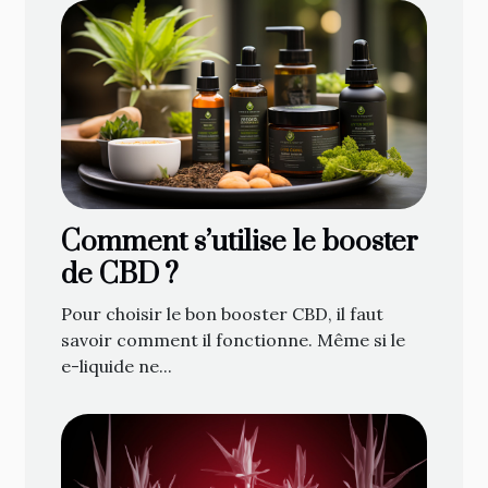
Comment s’utilise le booster
de CBD ?
Pour choisir le bon booster CBD, il faut
savoir comment il fonctionne. Même si le
e-liquide ne...