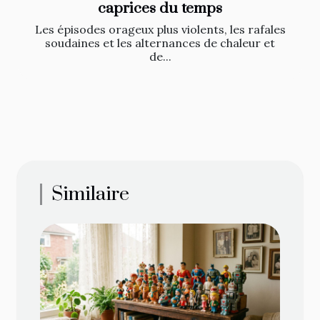
caprices du temps
Les épisodes orageux plus violents, les rafales
soudaines et les alternances de chaleur et
de...
Similaire