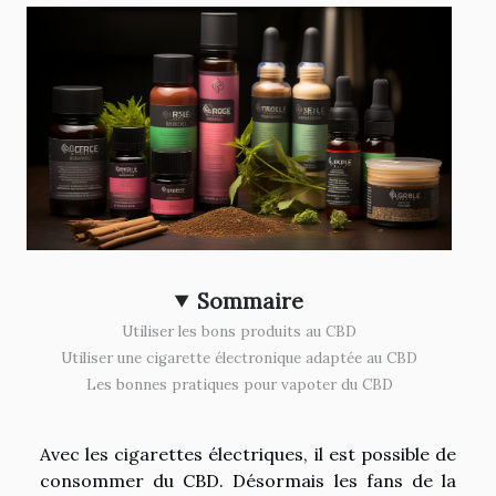
Sommaire
Utiliser les bons produits au CBD
Utiliser une cigarette électronique adaptée au CBD
Les bonnes pratiques pour vapoter du CBD
Avec les cigarettes électriques, il est possible de
consommer du CBD. Désormais les fans de la