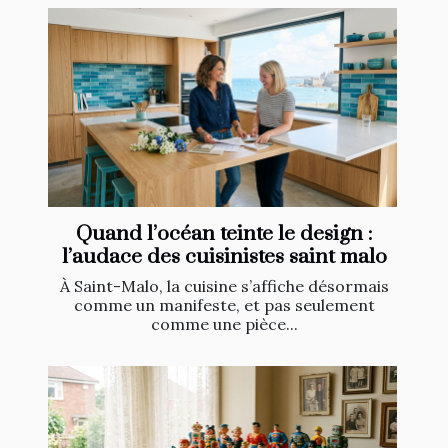
Quand l’océan teinte le design :
l’audace des cuisinistes saint malo
À Saint-Malo, la cuisine s’affiche désormais
comme un manifeste, et pas seulement
comme une pièce...