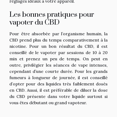
réglages idéaux à votre appareil.
Les bonnes pratiques pour
vapoter du CBD
Pour être absorbée par l’organisme humain, la
CBD prend plus du temps comparativement à la
nicotine. Pour un bon résultat du CBD, il est
conseillé de le vapoter par sessions de 10 à 20
min et prenez un peu de temps. On peut en
outre, privilégier les séances de vape intenses,
cependant d’une courte durée. Pour les grands
fumeurs à longueur de journée, il est conseillé
d’opter pour des liquides très faiblement dosés
en CBD. Aussi, il est préférable de diluer la dose
du CBD présente dans votre liquide surtout si
vous êtes débutant ou grand vapoteur.