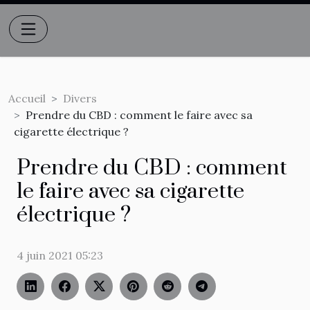
Accueil
Divers
Prendre du CBD : comment le faire avec sa
cigarette électrique ?
Prendre du CBD : comment
le faire avec sa cigarette
électrique ?
4 juin 2021 05:23