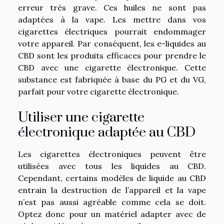
erreur très grave. Ces huiles ne sont pas
adaptées à la vape. Les mettre dans vos
cigarettes électriques pourrait endommager
votre appareil. Par conséquent, les e-liquides au
CBD sont les produits efficaces pour prendre le
CBD avec une cigarette électronique. Cette
substance est fabriquée à base du PG et du VG,
parfait pour votre cigarette électronique.
Utiliser une cigarette
électronique adaptée au CBD
Les cigarettes électroniques peuvent être
utilisées avec tous les liquides au CBD.
Cependant, certains modèles de liquide au CBD
entrain la destruction de l’appareil et la vape
n’est pas aussi agréable comme cela se doit.
Optez donc pour un matériel adapter avec de