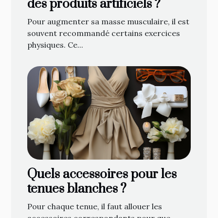
des produits artificiels ?
Pour augmenter sa masse musculaire, il est
souvent recommandé certains exercices
physiques. Ce...
Quels accessoires pour les
tenues blanches ?
Pour chaque tenue, il faut allouer les