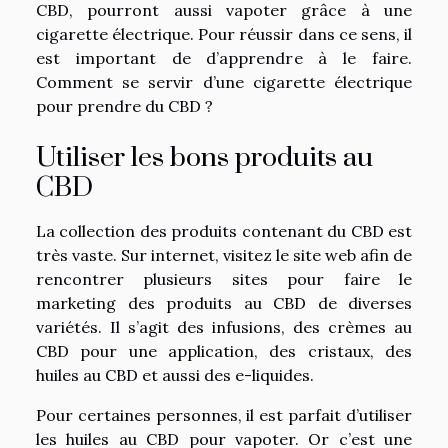
CBD, pourront aussi vapoter grâce à une
cigarette électrique. Pour réussir dans ce sens, il
est important de d’apprendre à le faire.
Comment se servir d’une cigarette électrique
pour prendre du CBD ?
Utiliser les bons produits au
CBD
La collection des produits contenant du CBD est
très vaste. Sur internet,
visitez le site web
afin de
rencontrer plusieurs sites pour faire le
marketing des produits au CBD de diverses
variétés. Il s’agit des infusions, des crèmes au
CBD pour une application, des cristaux, des
huiles au CBD et aussi des e-liquides.
Pour certaines personnes, il est parfait d’utiliser
les huiles au CBD pour vapoter. Or c’est une