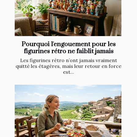
Pourquoi l'engouement pour les
figurines rétro ne faiblit jamais
Les figurines rétro n’ont jamais vraiment
quitté les étagères, mais leur retour en force
est...