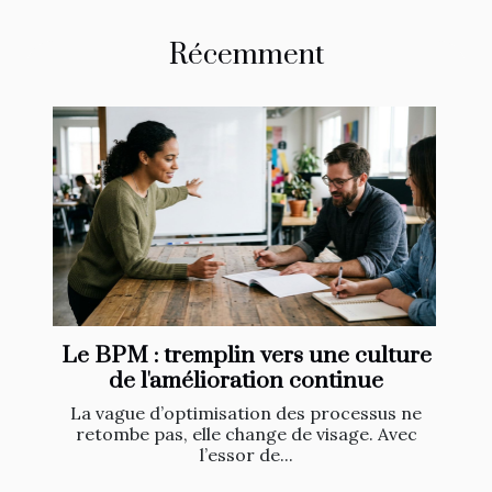
Récemment
Le BPM : tremplin vers une culture
de l'amélioration continue
La vague d’optimisation des processus ne
retombe pas, elle change de visage. Avec
l’essor de...