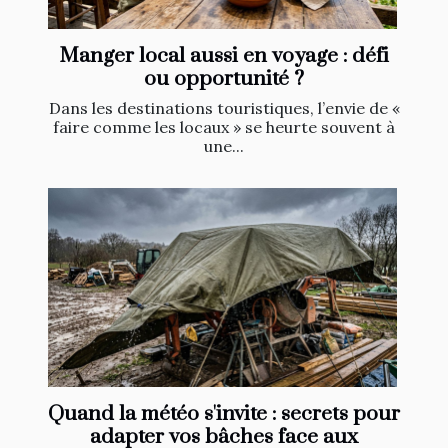
Manger local aussi en voyage : défi
ou opportunité ?
Dans les destinations touristiques, l’envie de «
faire comme les locaux » se heurte souvent à
une...
Quand la météo s'invite : secrets pour
adapter vos bâches face aux