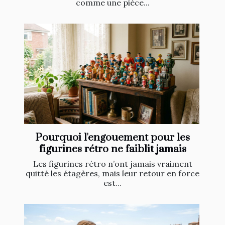
comme une pièce...
Pourquoi l'engouement pour les
figurines rétro ne faiblit jamais
Les figurines rétro n’ont jamais vraiment
quitté les étagères, mais leur retour en force
est...