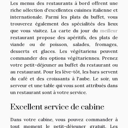
Les menus des restaurants à bord offrent une
riche sélection d'excellentes cuisines italienne et
internationale. Parmi les plats du buffet, vous
trouverez également des spécialités des lieux
que vous visitez. La carte du jour du
meilleur
restaurant propose des apéritifs, des plats de
viande ou de poisson, salades, fromages,
desserts et glaces. Les végétariens peuvent
commander des options végétariennes. Prenez
votre petit-déjeuner au buffet du restaurant ou
au restaurant. Pour les lève-tôt, les bars servent
du café et des croissants à l'aube. Le soir, un
serveur et une table qui vous sont attribués dans
un restaurant sont à votre service.
Excellent service de cabine
Dans votre cabine, vous pouvez commander à
tout moment le petit-déjeuner gratuit. Les