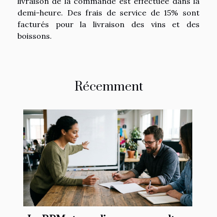
livraison de la commande est effectuée dans la
demi-heure. Des frais de service de 15% sont
facturés pour la livraison des vins et des
boissons.
Récemment