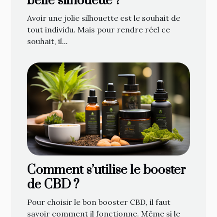
belle silhouette ?
Avoir une jolie silhouette est le souhait de
tout individu. Mais pour rendre réel ce
souhait, il...
Comment s’utilise le booster
de CBD ?
Pour choisir le bon booster CBD, il faut
savoir comment il fonctionne. Même si le