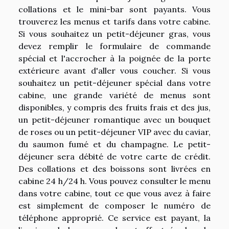
collations et le mini-bar sont payants. Vous
trouverez les menus et tarifs dans votre cabine.
Si vous souhaitez un petit-déjeuner gras, vous
devez remplir le formulaire de commande
spécial et l'accrocher à la poignée de la porte
extérieure avant d'aller vous coucher. Si vous
souhaitez un petit-déjeuner spécial dans votre
cabine, une grande variété de menus sont
disponibles, y compris des fruits frais et des jus,
un petit-déjeuner romantique avec un bouquet
de roses ou un petit-déjeuner VIP avec du caviar,
du saumon fumé et du champagne. Le petit-
déjeuner sera débité de votre carte de crédit.
Des collations et des boissons sont livrées en
cabine 24 h/24 h. Vous pouvez consulter le menu
dans votre cabine, tout ce que vous avez à faire
est simplement de composer le numéro de
téléphone approprié. Ce service est payant, la