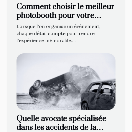
Comment choisir le meilleur
photobooth pour votre
événement
Lorsque l'on organise un événement,
chaque détail compte pour rendre
l'expérience mémorable....
Quelle avocate spécialisée
dans les accidents de la