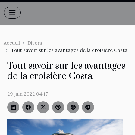
Accueil
Divers
Tout savoir sur les avantages de la croisière Costa
Tout savoir sur les avantages
de la croisière Costa
29 juin 2022 04:17