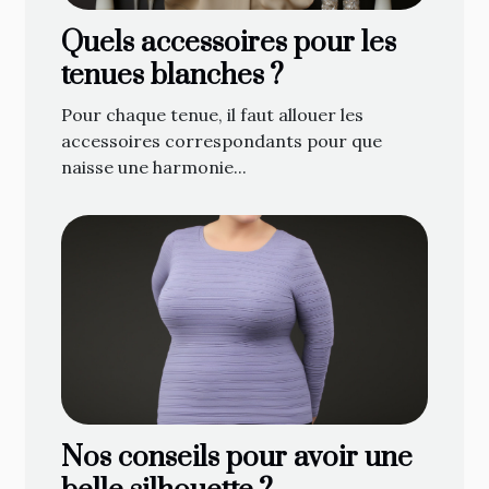
Quels accessoires pour les
tenues blanches ?
Pour chaque tenue, il faut allouer les
accessoires correspondants pour que
naisse une harmonie...
Nos conseils pour avoir une