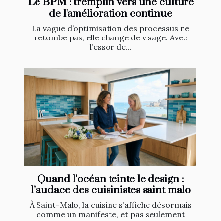
Le BPM : tremplin vers une culture
de l'amélioration continue
La vague d’optimisation des processus ne
retombe pas, elle change de visage. Avec
l’essor de...
Quand l’océan teinte le design :
l’audace des cuisinistes saint malo
À Saint-Malo, la cuisine s’affiche désormais
comme un manifeste, et pas seulement