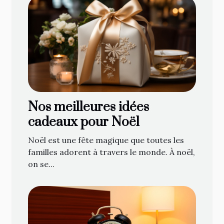
Nos meilleures idées
cadeaux pour Noël
Noël est une fête magique que toutes les
familles adorent à travers le monde. À noël,
on se...