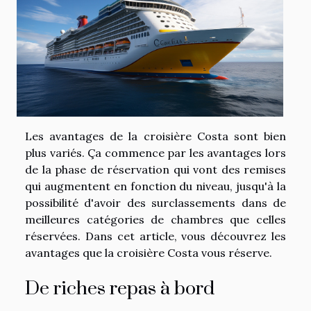
Les avantages de la croisière Costa sont bien
plus variés. Ça commence par les avantages lors
de la phase de réservation qui vont des remises
qui augmentent en fonction du niveau, jusqu'à la
possibilité d'avoir des surclassements dans de
meilleures catégories de chambres que celles
réservées. Dans cet article, vous découvrez les
avantages que la croisière Costa vous réserve.
De riches repas à bord