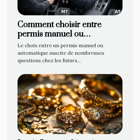
Comment choisir entre
permis manuel ou
automatique ?
Le choix entre un permis manuel ou
automatique suscite de nombreuses
questions chez les futurs...