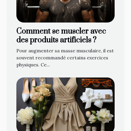
Comment se muscler avec
des produits artificiels ?
Pour augmenter sa masse musculaire, il est
souvent recommandé certains exercices
physiques. Ce...