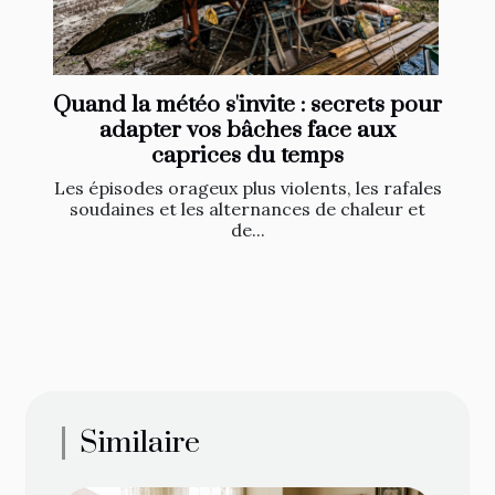
Quand la météo s'invite : secrets pour
adapter vos bâches face aux
caprices du temps
Les épisodes orageux plus violents, les rafales
soudaines et les alternances de chaleur et
de...
Similaire